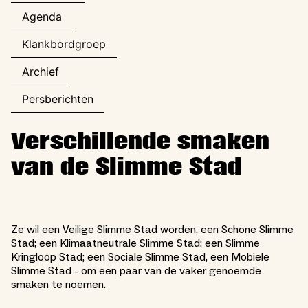
Agenda
Klankbordgroep
Archief
Persberichten
Verschillende smaken
van de Slimme Stad
Ze wil een Veilige Slimme Stad worden, een Schone Slimme
Stad; een Klimaatneutrale Slimme Stad; een Slimme
Kringloop Stad; een Sociale Slimme Stad, een Mobiele
Slimme Stad - om een paar van de vaker genoemde
smaken te noemen.