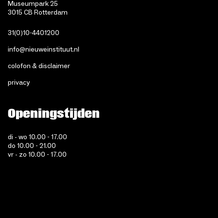
Museumpark 25
3015 CB Rotterdam
31(0)10-4401200
info@nieuweinstituut.nl
colofon & disclaimer
privacy
Openingstijden
di - wo 10.00 - 17.00
do 10.00 - 21.00
vr - zo 10.00 - 17.00