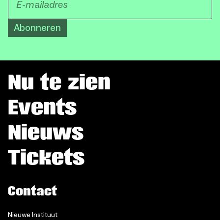
Abonneren
Nu te zien
Events
Nieuws
Tickets
Contact
Nieuwe Instituut