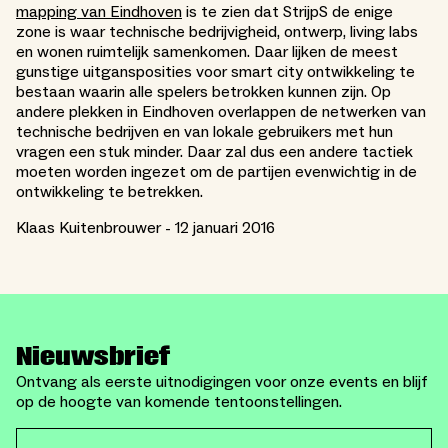
mapping van Eindhoven
is te zien dat StrijpS de enige
zone is waar technische bedrijvigheid, ontwerp, living labs
en wonen ruimtelijk samenkomen. Daar lijken de meest
gunstige uitgansposities voor smart city ontwikkeling te
bestaan waarin alle spelers betrokken kunnen zijn. Op
andere plekken in Eindhoven overlappen de netwerken van
technische bedrijven en van lokale gebruikers met hun
vragen een stuk minder. Daar zal dus een andere tactiek
moeten worden ingezet om de partijen evenwichtig in de
ontwikkeling te betrekken.
Klaas Kuitenbrouwer - 12 januari 2016
Nieuwsbrief
Ontvang als eerste uitnodigingen voor onze events en blijf
op de hoogte van komende tentoonstellingen.