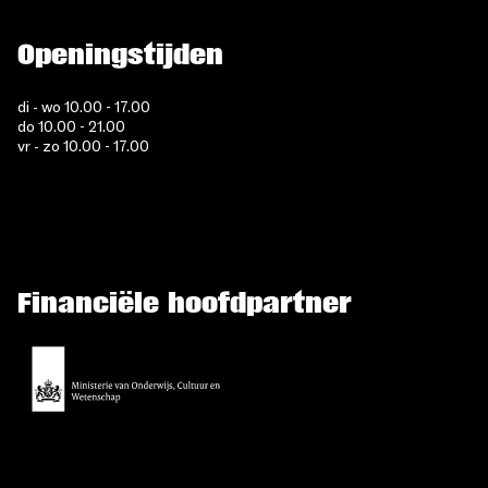
Openingstijden
di - wo 10.00 - 17.00
do 10.00 - 21.00
vr - zo 10.00 - 17.00
Financiële hoofdpartner