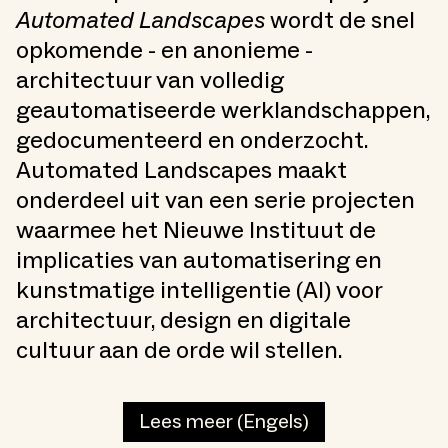
Automated Landscapes
wordt de snel
opkomende - en anonieme -
architectuur van volledig
geautomatiseerde werklandschappen,
gedocumenteerd en onderzocht.
Automated Landscapes maakt
onderdeel uit van een serie projecten
waarmee het Nieuwe Instituut de
implicaties van automatisering en
kunstmatige intelligentie (AI) voor
architectuur, design en digitale
cultuur aan de orde wil stellen.
Lees meer (Engels)