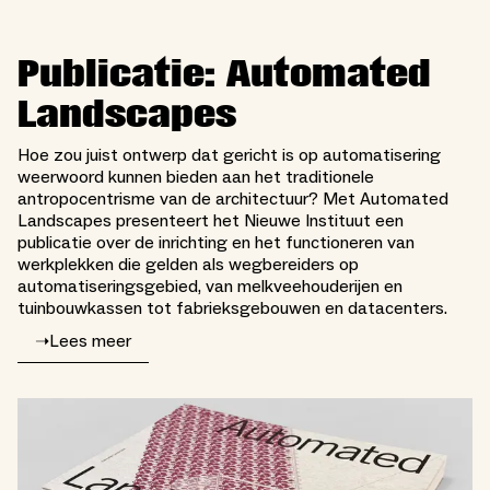
Publicatie: Automated
Landscapes
Hoe zou juist ontwerp dat gericht is op automatisering
weerwoord kunnen bieden aan het traditionele
antropocentrisme van de architectuur? Met Automated
Landscapes presenteert het Nieuwe Instituut een
publicatie over de inrichting en het functioneren van
werkplekken die gelden als wegbereiders op
automatiseringsgebied, van melkveehouderijen en
tuinbouwkassen tot fabrieksgebouwen en datacenters.
➝
Lees meer