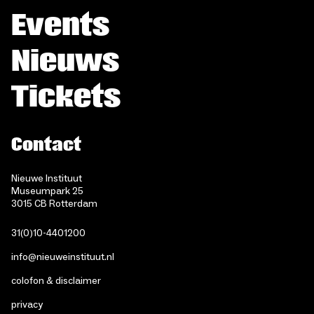
Events
Nieuws
Tickets
Contact
Nieuwe Instituut
Museumpark 25
3015 CB Rotterdam
31(0)10-4401200
info@nieuweinstituut.nl
colofon & disclaimer
privacy