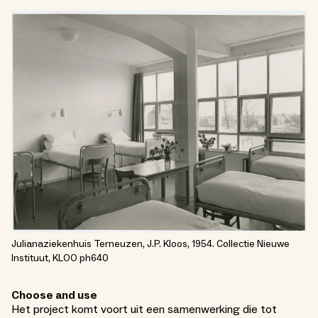
Julianaziekenhuis Terneuzen, J.P. Kloos, 1954. Collectie Nieuwe
Instituut, KLOO ph640
Choose and use
Het project komt voort uit een samenwerking die tot