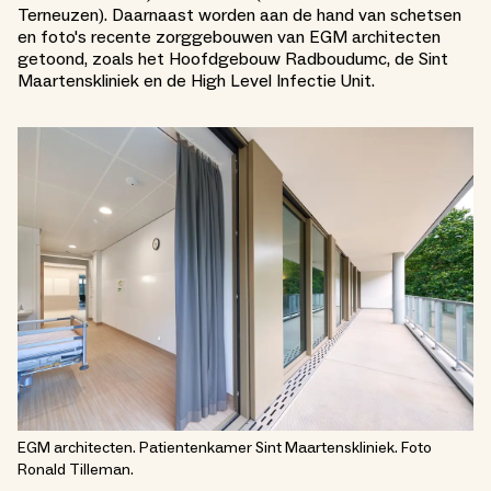
Terneuzen). Daarnaast worden aan de hand van schetsen
en foto's recente zorggebouwen van EGM architecten
getoond, zoals het Hoofdgebouw Radboudumc, de Sint
Maartenskliniek en de High Level Infectie Unit.
EGM architecten. Patientenkamer Sint Maartenskliniek. Foto
Ronald Tilleman.