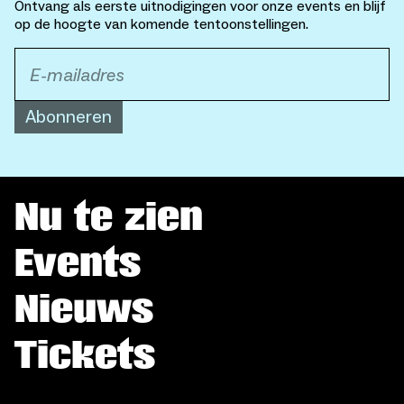
Ontvang als eerste uitnodigingen voor onze events en blijf
op de hoogte van komende tentoonstellingen.
Abonneren
Nu te zien
Events
Nieuws
Tickets