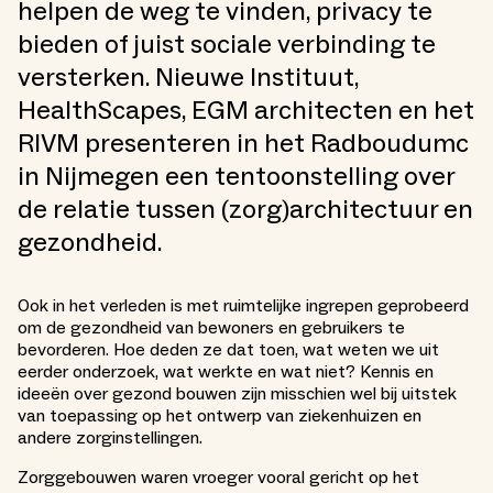
helpen de weg te vinden, privacy te
bieden of juist sociale verbinding te
versterken. Nieuwe Instituut,
HealthScapes, EGM architecten en het
RIVM presenteren in het Radboudumc
in Nijmegen een tentoonstelling over
de relatie tussen (zorg)architectuur en
gezondheid.
Ook in het verleden is met ruimtelijke ingrepen geprobeerd
om de gezondheid van bewoners en gebruikers te
bevorderen. Hoe deden ze dat toen, wat weten we uit
eerder onderzoek, wat werkte en wat niet? Kennis en
ideeën over gezond bouwen zijn misschien wel bij uitstek
van toepassing op het ontwerp van ziekenhuizen en
andere zorginstellingen.
Zorggebouwen waren vroeger vooral gericht op het