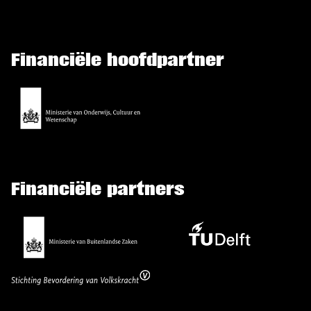
Financiële hoofdpartner
Financiële partners