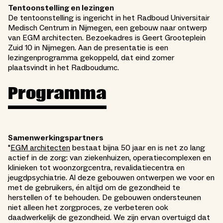
Tentoonstelling en lezingen
De tentoonstelling is ingericht in het Radboud Universitair
Medisch Centrum in Nijmegen, een gebouw naar ontwerp
van EGM architecten. Bezoekadres is Geert Grooteplein
Zuid 10 in Nijmegen. Aan de presentatie is een
lezingenprogramma gekoppeld, dat eind zomer
plaatsvindt in het Radboudumc.
Programma
Samenwerkingspartners
"
EGM architecten
bestaat bijna 50 jaar en is net zo lang
actief in de zorg: van ziekenhuizen, operatiecomplexen en
klinieken tot woonzorgcentra, revalidatiecentra en
jeugdpsychiatrie. Al deze gebouwen ontwerpen we voor en
met de gebruikers, én altijd om de gezondheid te
herstellen of te behouden. De gebouwen ondersteunen
niet alleen het zorgproces, ze verbeteren ook
daadwerkelijk de gezondheid. We zijn ervan overtuigd dat