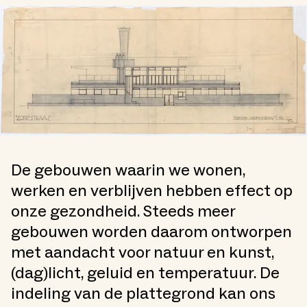
De gebouwen waarin we wonen,
werken en verblijven hebben effect op
onze gezondheid. Steeds meer
gebouwen worden daarom ontworpen
met aandacht voor natuur en kunst,
(dag)licht, geluid en temperatuur. De
indeling van de plattegrond kan ons