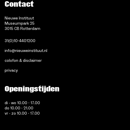
Contact
Nieuwe Instituut
Museumpark 25
3015 CB Rotterdam
31(0)10-4401200
info@nieuweinstituut.nl
colofon & disclaimer
privacy
Openingstijden
di - wo 10.00 - 17.00
do 10.00 - 21.00
vr - zo 10.00 - 17.00