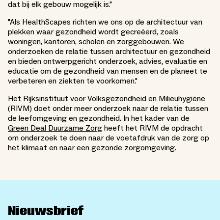
dat bij elk gebouw mogelijk is."
"Als HealthScapes richten we ons op de architectuur van
plekken waar gezondheid wordt gecreëerd, zoals
woningen, kantoren, scholen en zorggebouwen. We
onderzoeken de relatie tussen architectuur en gezondheid
en bieden ontwerpgericht onderzoek, advies, evaluatie en
educatie om de gezondheid van mensen en de planeet te
verbeteren en ziekten te voorkomen."
Het Rijksinstituut voor Volksgezondheid en Milieuhygiëne
(RIVM) doet onder meer onderzoek naar de relatie tussen
de leefomgeving en gezondheid. In het kader van de
Green Deal Duurzame Zorg
heeft het RIVM de opdracht
om onderzoek te doen naar de voetafdruk van de zorg op
het klimaat en naar een gezonde zorgomgeving.
Nieuwsbrief