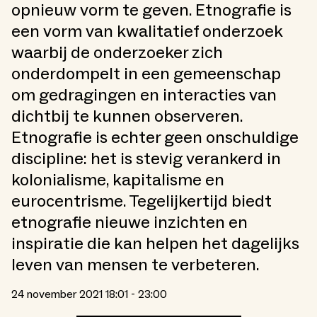
opnieuw vorm te geven. Etnografie is
een vorm van kwalitatief onderzoek
waarbij de onderzoeker zich
onderdompelt in een gemeenschap
om gedragingen en interacties van
dichtbij te kunnen observeren.
Etnografie is echter geen onschuldige
discipline: het is stevig verankerd in
kolonialisme, kapitalisme en
eurocentrisme. Tegelijkertijd biedt
etnografie nieuwe inzichten en
inspiratie die kan helpen het dagelijks
leven van mensen te verbeteren.
24 november 2021 18:01 - 23:00