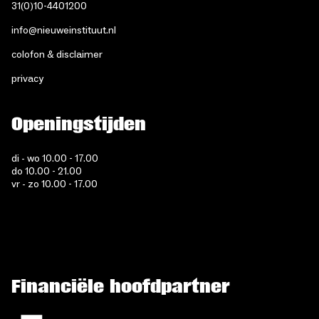
31(0)10-4401200
info@nieuweinstituut.nl
colofon & disclaimer
privacy
Openingstijden
di - wo 10.00 - 17.00
do 10.00 - 21.00
vr - zo 10.00 - 17.00
Financiële hoofdpartner