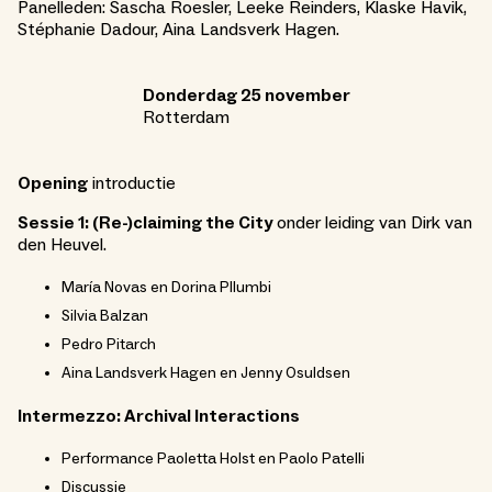
Panelleden: Sascha Roesler, Leeke Reinders, Klaske Havik,
Stéphanie Dadour, Aina Landsverk Hagen.
Donderdag 25 november
Rotterdam
Opening
introductie
Sessie 1: (Re-)claiming the City
onder leiding van Dirk van
den Heuvel.
María Novas en Dorina Pllumbi
Silvia Balzan
Pedro Pitarch
Aina Landsverk Hagen en Jenny Osuldsen
Intermezzo: Archival Interactions
Performance Paoletta Holst en Paolo Patelli
Discussie