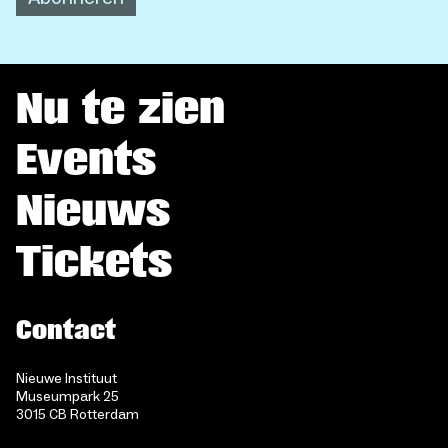
Nu te zien
Events
Nieuws
Tickets
Contact
Nieuwe Instituut
Museumpark 25
3015 CB Rotterdam