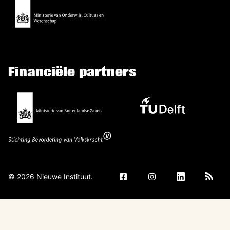
Financiële partners
©
2026
Nieuwe Instituut.