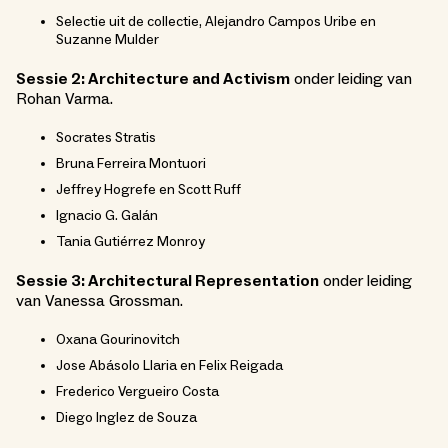
Selectie uit de collectie, Alejandro Campos Uribe en
Suzanne Mulder
Sessie 2: Architecture and Activism
onder leiding van
Rohan Varma.
Socrates Stratis
Bruna Ferreira Montuori
Jeffrey Hogrefe en Scott Ruff
Ignacio G. Galán
Tania Gutiérrez Monroy
Sessie 3: Architectural Representation
onder leiding
van Vanessa Grossman.
Oxana Gourinovitch
Jose Abásolo Llaria en Felix Reigada
Frederico Vergueiro Costa
Diego Inglez de Souza