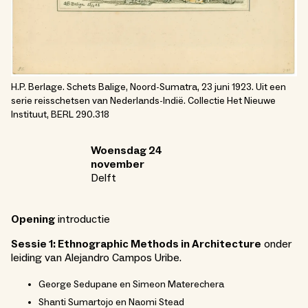
H.P. Berlage. Schets Balige, Noord-Sumatra, 23 juni 1923. Uit een
serie reisschetsen van Nederlands-Indië. Collectie Het Nieuwe
Instituut, BERL 290.318
Woensdag 24
november
Delft
Opening
introductie
Sessie 1: Ethnographic Methods in Architecture
onder
leiding van Alejandro Campos Uribe.
George Sedupane en Simeon Materechera
Shanti Sumartojo en Naomi Stead