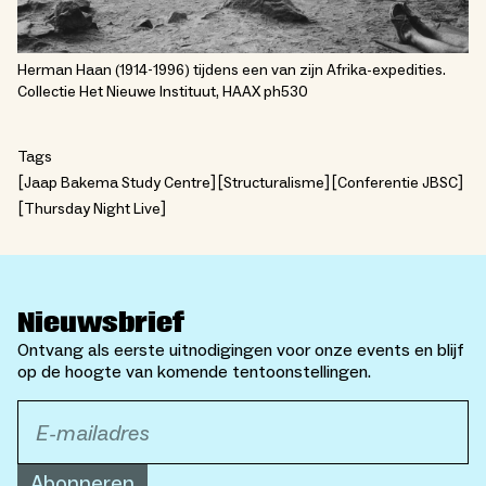
Herman Haan (1914-1996) tijdens een van zijn Afrika-expedities.
Collectie Het Nieuwe Instituut, HAAX ph530
Tags
Jaap Bakema Study Centre
Structuralisme
Conferentie JBSC
Thursday Night Live
Nieuwsbrief
Ontvang als eerste uitnodigingen voor onze events en blijf
op de hoogte van komende tentoonstellingen.
Abonneren