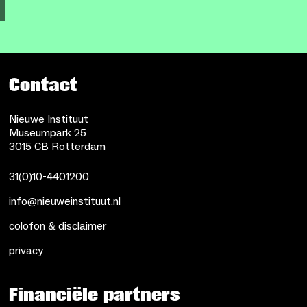
Contact
Nieuwe Instituut
Museumpark 25
3015 CB Rotterdam
31(0)10-4401200
info@nieuweinstituut.nl
colofon & disclaimer
privacy
Financiële partners