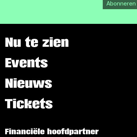
Abonneren
Nu te zien
Events
Nieuws
Tickets
Financiële hoofdpartner