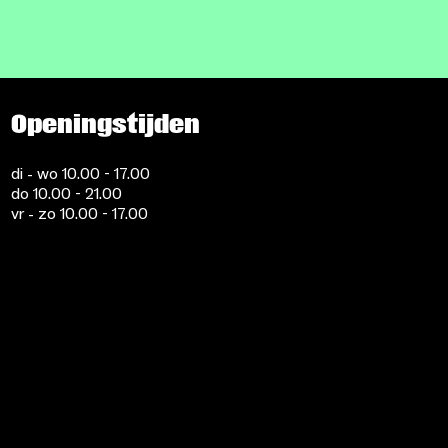
Openingstijden
di - wo 10.00 - 17.00
do 10.00 - 21.00
vr - zo 10.00 - 17.00