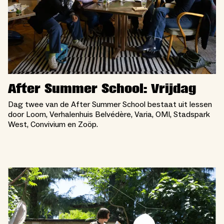
After Summer School: Vrijdag
Dag twee van de After Summer School bestaat uit lessen
door Loom, Verhalenhuis Belvédère, Varia, OMI, Stadspark
West, Convivium en Zoöp.