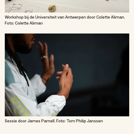
Workshop bij de Universiteit van Antwerpen door Colette Aliman.
Foto: Colette Aliman
Sessie door James Parnell. Foto: Tom Philip Janssen