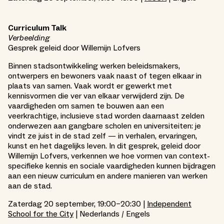
Curriculum Talk
Verbeelding
Gesprek geleid door Willemijn Lofvers
Binnen stadsontwikkeling werken beleidsmakers,
ontwerpers en bewoners vaak naast of tegen elkaar in
plaats van samen. Vaak wordt er gewerkt met
kennisvormen die ver van elkaar verwijderd zijn. De
vaardigheden om samen te bouwen aan een
veerkrachtige, inclusieve stad worden daarnaast zelden
onderwezen aan gangbare scholen en universiteiten: je
vindt ze juist in de stad zelf — in verhalen, ervaringen,
kunst en het dagelijks leven. In dit gesprek, geleid door
Willemijn Lofvers, verkennen we hoe vormen van context-
specifieke kennis en sociale vaardigheden kunnen bijdragen
aan een nieuw curriculum en andere manieren van werken
aan de stad.
Zaterdag 20 september, 19:00–20:30 |
Independent
School for the City
| Nederlands / Engels