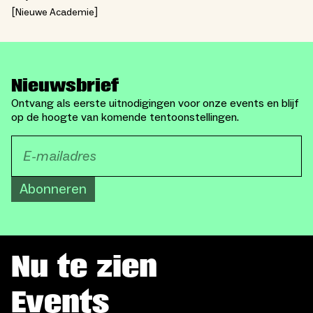
Nieuwe Academie
Nieuwsbrief
Ontvang als eerste uitnodigingen voor onze events en blijf
op de hoogte van komende tentoonstellingen.
Abonneren
Nu te zien
Events