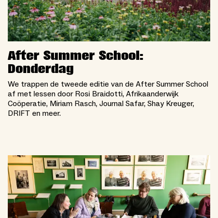
After Summer School:
Donderdag
We trappen de tweede editie van de After Summer School
af met lessen door Rosi Braidotti, Afrikaanderwijk
Coöperatie, Miriam Rasch, Journal Safar, Shay Kreuger,
DRIFT en meer.