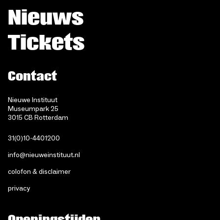
Nieuws
Tickets
Contact
Nieuwe Instituut
Museumpark 25
3015 CB Rotterdam
31(0)10-4401200
info@nieuweinstituut.nl
colofon & disclaimer
privacy
Openingstijden