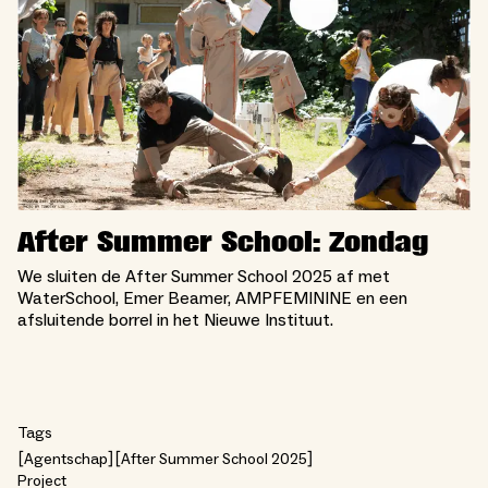
After Summer School: Zondag
We sluiten de After Summer School 2025 af met
WaterSchool, Emer Beamer, AMPFEMININE en een
afsluitende borrel in het Nieuwe Instituut.
Tags
Agentschap
After Summer School 2025
Project