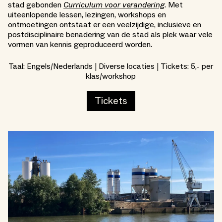
stad gebonden
Curriculum voor verandering
. Met
uiteenlopende lessen, lezingen, workshops en
ontmoetingen ontstaat er een veelzijdige, inclusieve en
postdisciplinaire benadering van de stad als plek waar vele
vormen van kennis geproduceerd worden.
Taal: Engels/Nederlands | Diverse locaties | Tickets: 5,- per
klas/workshop
Tickets