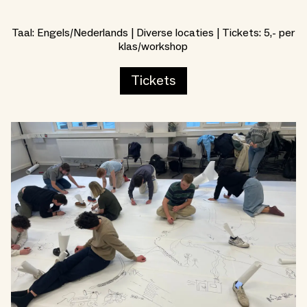
Taal: Engels/Nederlands | Diverse locaties | Tickets: 5,- per
klas/workshop
Tickets