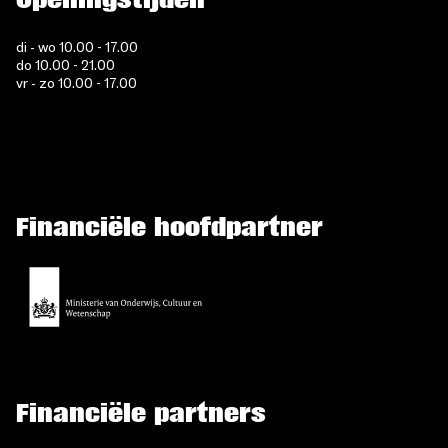
di - wo 10.00 - 17.00
do 10.00 - 21.00
vr - zo 10.00 - 17.00
Financiële hoofdpartner
Financiële partners