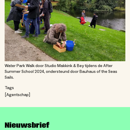
Water Park Walk door Studio Makkink & Bey tijdens de After
Summer School 2024, ondersteund door Bauhaus of the Seas
Sails.
Tags
Agentschap
Nieuwsbrief