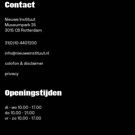
Contact
Nieuwe Instituut
Museumpark 25
3015 CB Rotterdam
31(0)10-4401200
info@nieuweinstituut.nl
colofon & disclaimer
privacy
Openingstijden
di - wo 10.00 - 17.00
do 10.00 - 21.00
vr - zo 10.00 - 17.00