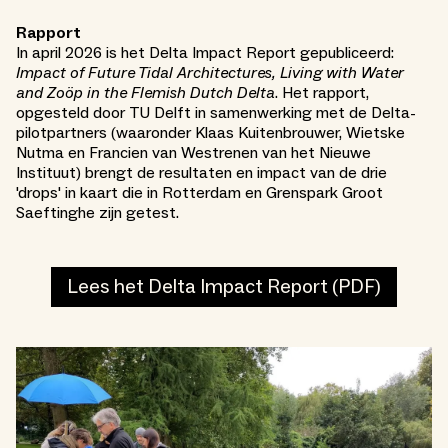
Rapport
In april 2026 is het Delta Impact Report gepubliceerd:
Impact of Future Tidal Architectures, Living with Water
and Zoöp in the Flemish Dutch Delta
. Het rapport,
opgesteld door TU Delft in samenwerking met de Delta-
pilotpartners (waaronder Klaas Kuitenbrouwer, Wietske
Nutma en Francien van Westrenen van het Nieuwe
Instituut) brengt de resultaten en impact van de drie
'drops' in kaart die in Rotterdam en Grenspark Groot
Saeftinghe zijn getest.
Lees het Delta Impact Report (PDF)