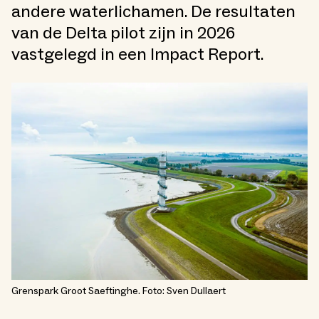
andere waterlichamen. De resultaten
van de Delta pilot zijn in 2026
vastgelegd in een Impact Report.
Grenspark Groot Saeftinghe. Foto: Sven Dullaert