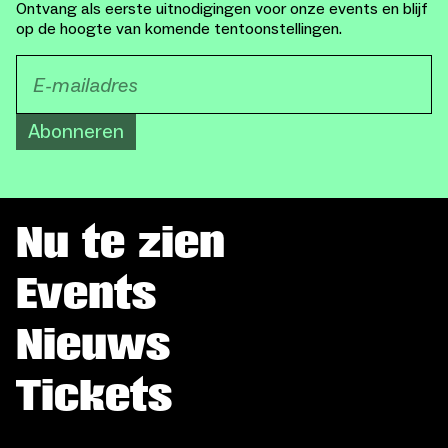
Ontvang als eerste uitnodigingen voor onze events en blijf
op de hoogte van komende tentoonstellingen.
Abonneren
Nu te zien
Events
Nieuws
Tickets