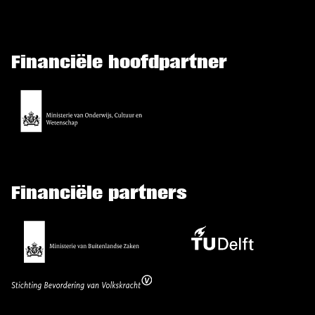
Financiële hoofdpartner
Financiële partners