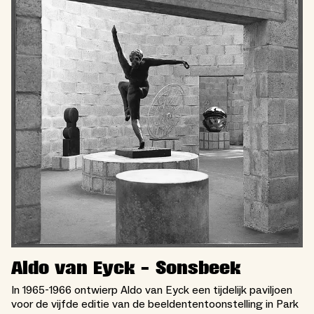
Aldo van Eyck - Sonsbeek
In 1965-1966 ontwierp Aldo van Eyck een tijdelijk paviljoen
voor de vijfde editie van de beeldententoonstelling in Park