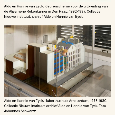
Aldo en Hannie van Eyck. Kleurenschema voor de uitbreiding van
de Algemene Rekenkamer in Den Haag, 1992-1997. Collectie
Nieuwe Instituut, archief Aldo en Hannie van Eyck.
Aldo en Hannie van Eyck. Huberthushuis Amsterdam, 1973-1980.
Collectie Nieuwe Instituut, archief Aldo en Hannie van Eyck. Foto
Johannes Schwartz.