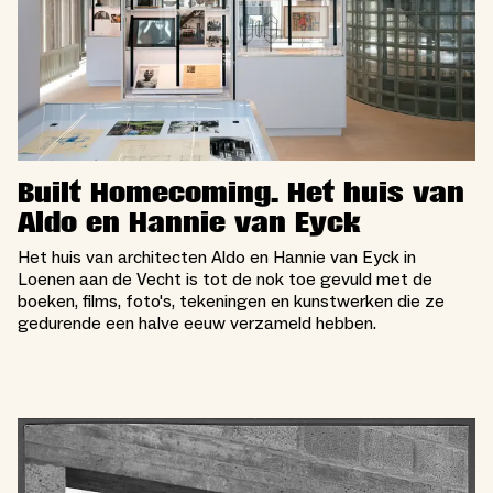
Built Homecoming. Het huis van
Aldo en Hannie van Eyck
Het huis van architecten Aldo en Hannie van Eyck in
Loenen aan de Vecht is tot de nok toe gevuld met de
boeken, films, foto's, tekeningen en kunstwerken die ze
gedurende een halve eeuw verzameld hebben.