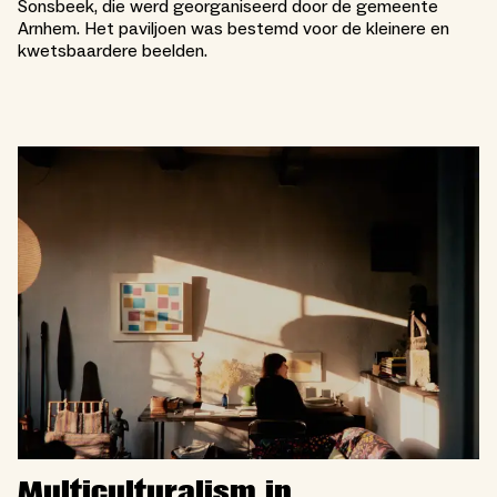
Sonsbeek, die werd georganiseerd door de gemeente
Arnhem. Het paviljoen was bestemd voor de kleinere en
kwetsbaardere beelden.
Multiculturalism in