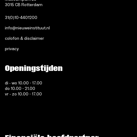
3015 CB Rotterdam
31(0)10-4401200
info@nieuweinstituut.nl
colofon & disclaimer
privacy
Openingstijden
di - wo 10.00 - 17.00
do 10.00 - 21.00
vr - zo 10.00 - 17.00