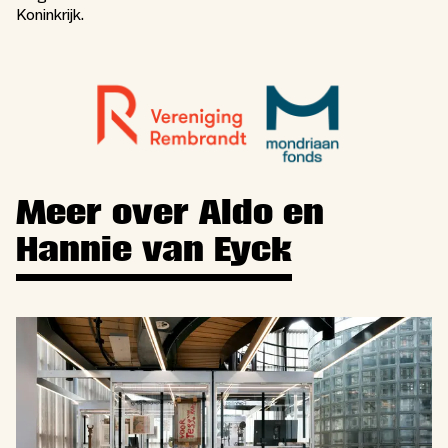
Koninkrijk.
Meer over Aldo en
Hannie van Eyck