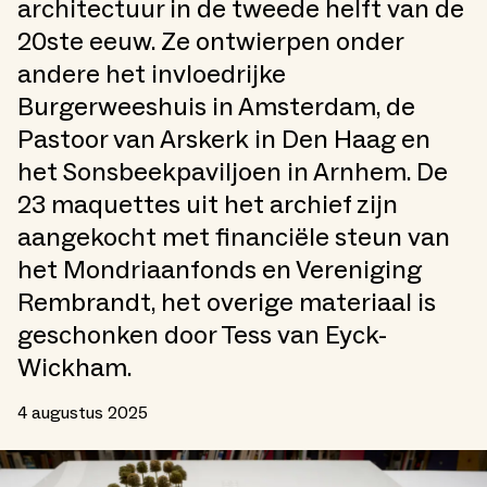
architectuur in de tweede helft van de
20ste eeuw. Ze ontwierpen onder
andere het invloedrijke
Burgerweeshuis in Amsterdam, de
Pastoor van Arskerk in Den Haag en
het Sonsbeekpaviljoen in Arnhem. De
23 maquettes uit het archief zijn
aangekocht met financiële steun van
het Mondriaanfonds en Vereniging
Rembrandt, het overige materiaal is
geschonken door Tess van Eyck-
Wickham.
4 augustus 2025