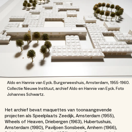
Aldo en Hannie van Eyck. Burgerweeshuis, Amsterdam, 1955-1960.
Collectie Nieuwe Instituut, archief Aldo en Hannie van Eyck. Foto
Johannes Schwartz.
Het archief bevat maquettes van toonaangevende
projecten als Speelplaats Zeedijk, Amsterdam (1955),
Wheels of Heaven, Driebergen (1963), Hubertushuis,
Amsterdam (1980), Paviljoen Sonsbeek, Arnhem (1966),