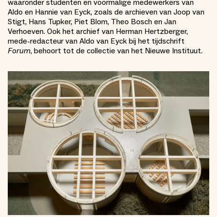
waaronder studenten en voormalige medewerkers van
Aldo en Hannie van Eyck, zoals de archieven van Joop van
Stigt, Hans Tupker, Piet Blom, Theo Bosch en Jan
Verhoeven. Ook het archief van Herman Hertzberger,
mede-redacteur van Aldo van Eyck bij het tijdschrift
Forum
, behoort tot de collectie van het Nieuwe Instituut.