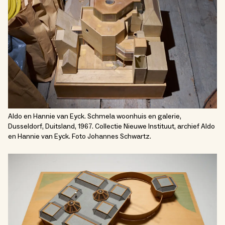
Aldo en Hannie van Eyck. Schmela woonhuis en galerie,
Dusseldorf, Duitsland, 1967. Collectie Nieuwe Instituut, archief Aldo
en Hannie van Eyck. Foto Johannes Schwartz.