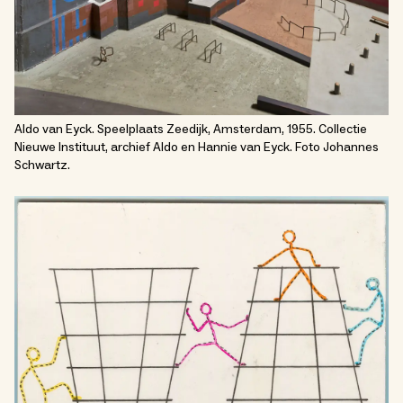
Aldo van Eyck. Speelplaats Zeedijk, Amsterdam, 1955. Collectie
Nieuwe Instituut, archief Aldo en Hannie van Eyck. Foto Johannes
Schwartz.