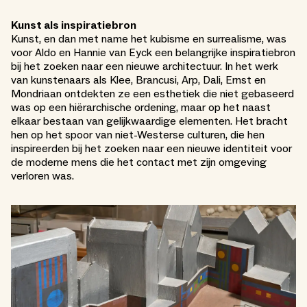
Kunst als inspiratiebron
Kunst, en dan met name het kubisme en surrealisme, was
voor Aldo en Hannie van Eyck een belangrijke inspiratiebron
bij het zoeken naar een nieuwe architectuur. In het werk
van kunstenaars als Klee, Brancusi, Arp, Dali, Ernst en
Mondriaan ontdekten ze een esthetiek die niet gebaseerd
was op een hiërarchische ordening, maar op het naast
elkaar bestaan van gelijkwaardige elementen. Het bracht
hen op het spoor van niet-Westerse culturen, die hen
inspireerden bij het zoeken naar een nieuwe identiteit voor
de moderne mens die het contact met zijn omgeving
verloren was.