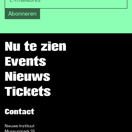
Abonneren
Nu te zien
Events
Nieuws
Tickets
Contact
Nieuwe Instituut
Museumpark 25