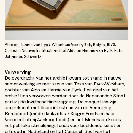
Aldo en Hannie van Eyck. Woonhuis Visser, Reti, België, 1976.
Collectie Nieuwe Instituut, archief Aldo en Hannie van Eyck. Foto
Johannes Schwartz.
Verwerving
De overdracht van het archief kwam tot stand in nauwe
samenwerking en met steun van Tess van Eyck-Wickham,
dochter van Aldo en Hannie van Eyck. Een deel van het
archief kon verworven worden door de Nederlandse Staat
dankzij de kwijtscheldingsregeling. De maquettes zijn
aangekocht met financiële steun van de Vereniging
Rembrandt (mede dankzij haar Kruger Fonds en haar
VriendenLoterij Aankoopfonds) en het Mondriaan Fonds,
het publieke stimuleringsfonds voor beeldende kunst en
erfgoed in Nederland en het Caribisch deel van het