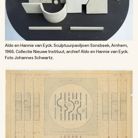
Aldo en Hannie van Eyck. Sculptuurpaviljoen Sonsbeek, Arnhem,
1966. Collectie Nieuwe Instituut, archief Aldo en Hannie van Eyck.
Foto Johannes Schwartz.