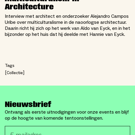
Architecture
Interview met architect en onderzoeker Alejandro Campos
Uribe over multiculturalisme in de naoorlogse architectuur.
Daarin richt hij zich op het werk van Aldo van Eyck, en in het
bijzonder op het huis dat hij deelde met Hannie van Eyck.
Tags
Collectie
Nieuwsbrief
Ontvang als eerste uitnodigingen voor onze events en blijf
op de hoogte van komende tentoonstellingen.