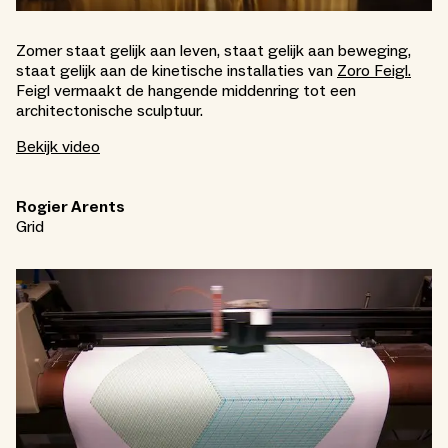
Zomer staat gelijk aan leven, staat gelijk aan beweging,
staat gelijk aan de kinetische installaties van
Zoro Feigl.
Feigl vermaakt de hangende middenring tot een
architectonische sculptuur.
Bekijk video
Rogier Arents
Grid