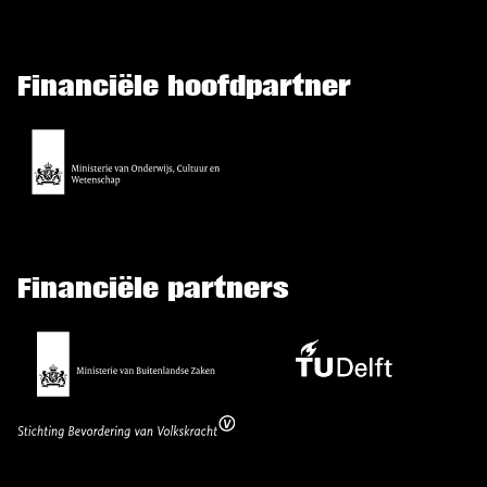
Financiële hoofdpartner
Financiële partners