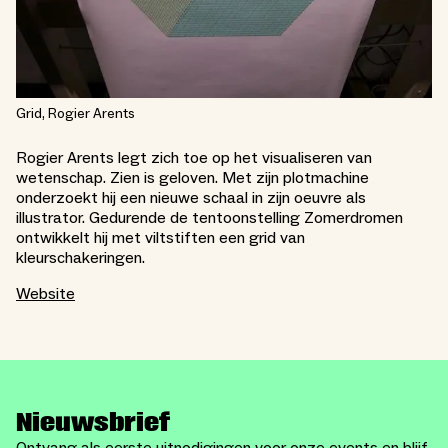
Grid, Rogier Arents
Rogier Arents legt zich toe op het visualiseren van
wetenschap. Zien is geloven. Met zijn plotmachine
onderzoekt hij een nieuwe schaal in zijn oeuvre als
illustrator. Gedurende de tentoonstelling Zomerdromen
ontwikkelt hij met viltstiften een grid van
kleurschakeringen.
Website
Nieuwsbrief