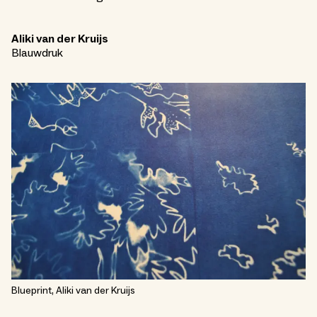
Aliki van der Kruijs
Blauwdruk
Blueprint, Aliki van der Kruijs