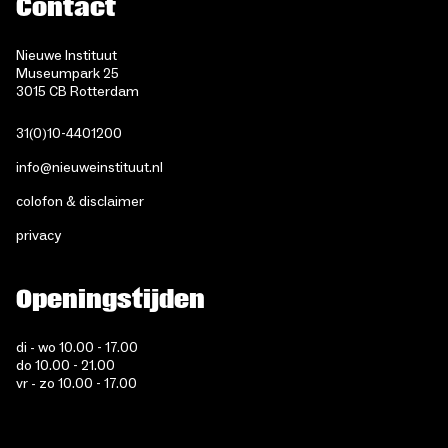
Contact
Nieuwe Instituut
Museumpark 25
3015 CB Rotterdam
31(0)10-4401200
info@nieuweinstituut.nl
colofon & disclaimer
privacy
Openingstijden
di - wo 10.00 - 17.00
do 10.00 - 21.00
vr - zo 10.00 - 17.00