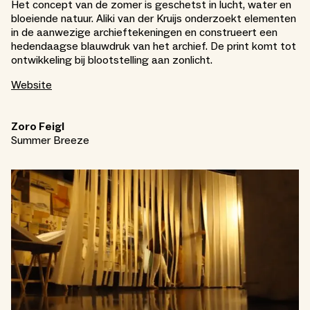
Het concept van de zomer is geschetst in lucht, water en
bloeiende natuur. Aliki van der Kruijs onderzoekt elementen
in de aanwezige archieftekeningen en construeert een
hedendaagse blauwdruk van het archief. De print komt tot
ontwikkeling bij blootstelling aan zonlicht.
Website
Zoro Feigl
Summer Breeze