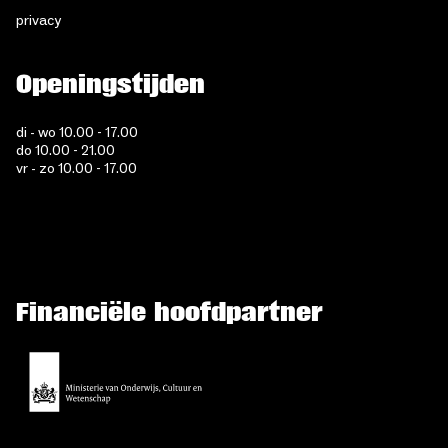
privacy
Openingstijden
di - wo 10.00 - 17.00
do 10.00 - 21.00
vr - zo 10.00 - 17.00
Financiële hoofdpartner