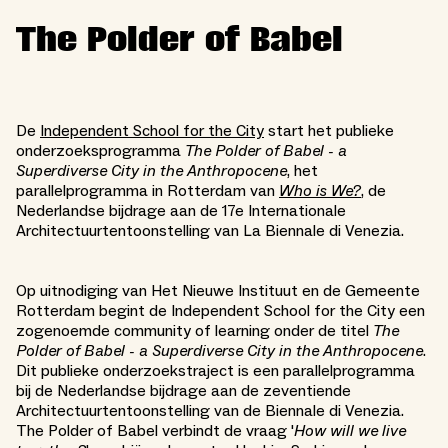
The Polder of Babel
De
Independent School for the City
start het publieke
onderzoeksprogramma
The Polder of Babel - a
Superdiverse City in the Anthropocene
, het
parallelprogramma in Rotterdam van
Who is We?
, de
Nederlandse bijdrage aan de 17e Internationale
Architectuurtentoonstelling van La Biennale di Venezia.
Op uitnodiging van Het Nieuwe Instituut en de Gemeente
Rotterdam begint de Independent School for the City een
zogenoemde community of learning onder de titel
The
Polder of Babel - a Superdiverse City in the Anthropocene
.
Dit publieke onderzoekstraject is een parallelprogramma
bij de Nederlandse bijdrage aan de zeventiende
Architectuurtentoonstelling van de Biennale di Venezia.
The Polder of Babel verbindt de vraag '
How will we live