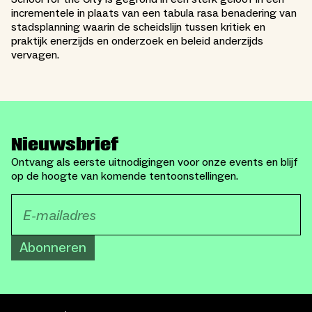
incrementele in plaats van een tabula rasa benadering van
stadsplanning waarin de scheidslijn tussen kritiek en
praktijk enerzijds en onderzoek en beleid anderzijds
vervagen.
Nieuwsbrief
Ontvang als eerste uitnodigingen voor onze events en blijf
op de hoogte van komende tentoonstellingen.
Abonneren