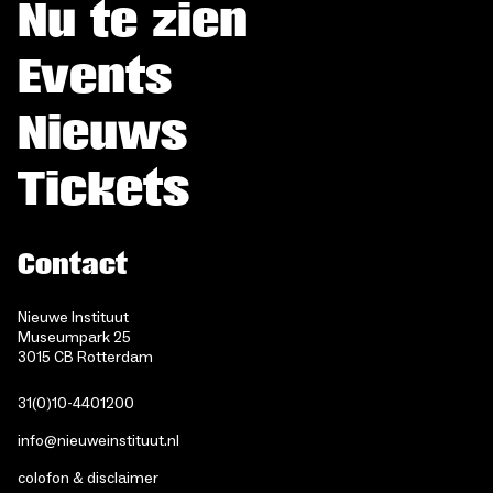
Nu te zien
Events
Nieuws
Tickets
Contact
Nieuwe Instituut
Museumpark 25
3015 CB Rotterdam
31(0)10-4401200
info@nieuweinstituut.nl
colofon & disclaimer