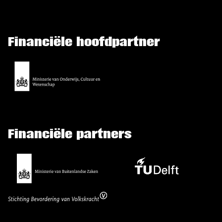
Financiële hoofdpartner
Financiële partners