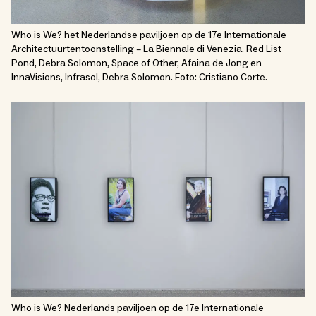
Who is We? het Nederlandse paviljoen op de 17e Internationale
Architectuurtentoonstelling – La Biennale di Venezia. Red List
Pond, Debra Solomon, Space of Other, Afaina de Jong en
InnaVisions, Infrasol, Debra Solomon. Foto: Cristiano Corte.
Who is We? Nederlands paviljoen op de 17e Internationale