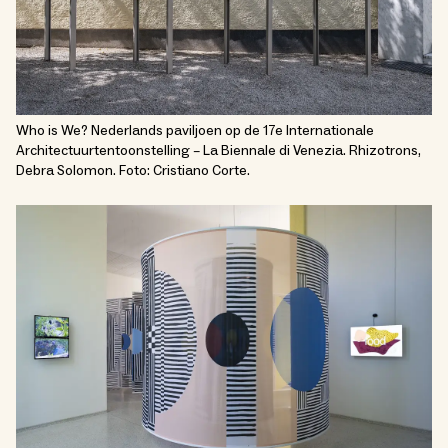
Who is We? Nederlands paviljoen op de 17e Internationale
Architectuurtentoonstelling – La Biennale di Venezia. Rhizotrons,
Debra Solomon. Foto: Cristiano Corte.