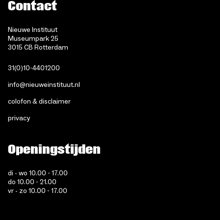
Contact
Nieuwe Instituut
Museumpark 25
3015 CB Rotterdam
31(0)10-4401200
info@nieuweinstituut.nl
colofon & disclaimer
privacy
Openingstijden
di - wo 10.00 - 17.00
do 10.00 - 21.00
vr - zo 10.00 - 17.00