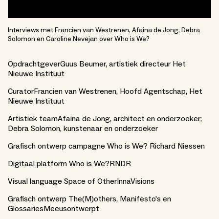
Interviews met Francien van Westrenen, Afaina de Jong, Debra
Solomon en Caroline Nevejan over Who is We?
OpdrachtgeverGuus Beumer, artistiek directeur Het
Nieuwe Instituut
CuratorFrancien van Westrenen, Hoofd Agentschap, Het
Nieuwe Instituut
Artistiek teamAfaina de Jong, architect en onderzoeker;
Debra Solomon, kunstenaar en onderzoeker
Grafisch ontwerp campagne Who is We? Richard Niessen
Digitaal platform Who is We?RNDR
Visual language Space of OtherInnaVisions
Grafisch ontwerp The(M)others, Manifesto's en
GlossariesMeeusontwerpt