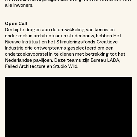
alle inwoners.
Open Call
Om bij te dragen aan de ontwikkeling van kennis en
onderzoek in architectuur en stedenbouw, hebben Het
Nieuwe Instituut en het Stimuleringsfonds Creatieve
Industrie
drie ontwerpteams
geselecteerd om een
onderzoeksvoorstel in te dienen met betrekking tot het
Nederlandse paviljoen. Deze teams zijn Bureau LADA,
Failed Architecture en Studio Wild.