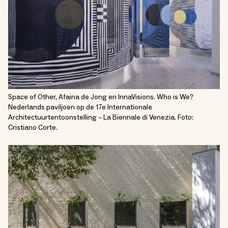
Space of Other, Afaina de Jong en InnaVisions. Who is We?
Nederlands paviljoen op de 17e Internationale
Architectuurtentoonstelling – La Biennale di Venezia. Foto:
Cristiano Corte.