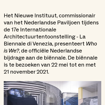
Het Nieuwe Instituut, commissionair
van het Nederlandse Paviljoen tijdens
de 17e Internationale
Architectuurtentoonstelling - La
Biennale di Venezia, presenteert
Who
is We?
, de officiële Nederlandse
bijdrage aan de biënnale. De biënnale
is te bezoeken van 22 mei tot en met
21 november 2021.