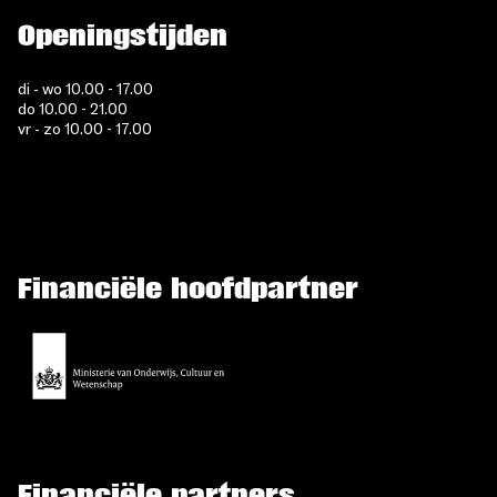
Openingstijden
di - wo 10.00 - 17.00
do 10.00 - 21.00
vr - zo 10.00 - 17.00
Financiële hoofdpartner
Financiële partners