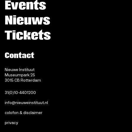
Events
Nieuws
Tickets
Contact
Nieuwe Instituut
Museumpark 25
3015 CB Rotterdam
31(0)10-4401200
info@nieuweinstituut.nl
colofon & disclaimer
privacy