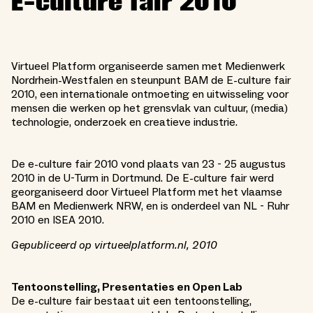
E-culture fair 2010
​Virtueel Platform organiseerde samen met Medienwerk
Nordrhein-Westfalen en steunpunt BAM de E-culture fair
2010, een internationale ontmoeting en uitwisseling voor
mensen die werken op het grensvlak van cultuur, (media)
technologie, onderzoek en creatieve industrie.
De e-culture fair 2010 vond plaats van 23 - 25 augustus
2010 in de U-Turm in Dortmund. De E-culture fair werd
georganiseerd door Virtueel Platform met het vlaamse
BAM en Medienwerk NRW, en is onderdeel van NL - Ruhr
2010 en ISEA 2010.
Gepubliceerd op virtueelplatform.nl, 2010
Tentoonstelling, Presentaties en Open Lab
De e-culture fair bestaat uit een tentoonstelling,