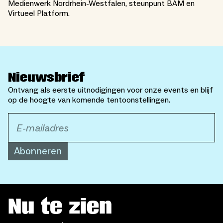
Medienwerk Nordrhein-Westfalen, steunpunt BAM en
Virtueel Platform.
Nieuwsbrief
Ontvang als eerste uitnodigingen voor onze events en blijf
op de hoogte van komende tentoonstellingen.
Abonneren
Nu te zien