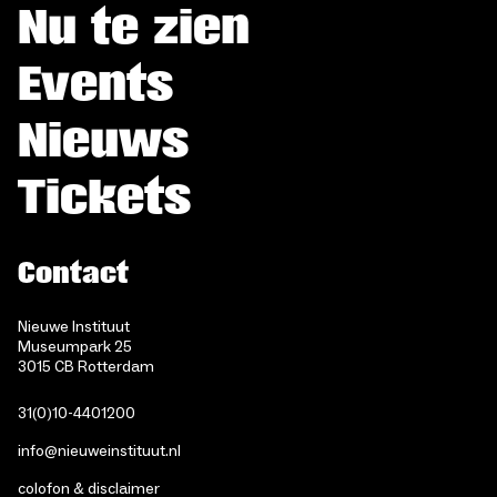
Nu te zien
Events
Nieuws
Tickets
Contact
Nieuwe Instituut
Museumpark 25
3015 CB Rotterdam
31(0)10-4401200
info@nieuweinstituut.nl
colofon & disclaimer