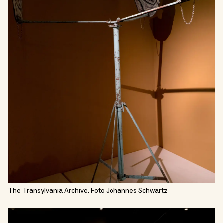
The Transylvania Archive. Foto Johannes Schwartz