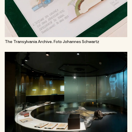
The Transylvania Archive. Foto Johannes Schwartz