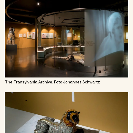
The Transylvania Archive. Foto Johannes Schwartz