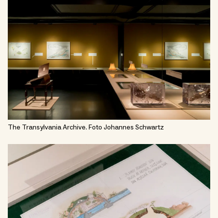
The Transylvania Archive. Foto Johannes Schwartz