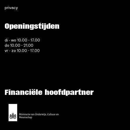
privacy
Openingstijden
di - wo 10.00 - 17.00
do 10.00 - 21.00
vr - zo 10.00 - 17.00
Financiële hoofdpartner