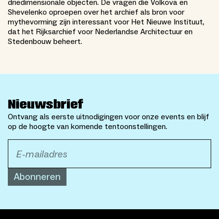
driedimensionale objecten. De vragen die Volkova en
Shevelenko oproepen over het archief als bron voor
mythevorming zijn interessant voor Het Nieuwe Instituut,
dat het Rijksarchief voor Nederlandse Architectuur en
Stedenbouw beheert.
Nieuwsbrief
Ontvang als eerste uitnodigingen voor onze events en blijf
op de hoogte van komende tentoonstellingen.
Abonneren