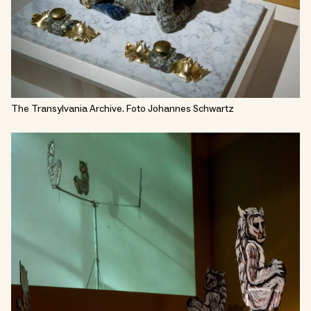
The Transylvania Archive. Foto Johannes Schwartz