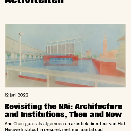
Activiteiten
12 juni 2022
Revisiting the NAi: Architecture
and Institutions, Then and Now
Aric Chen gaat als algemeen en artistiek directeur van Het
Nieuwe Instituut in gesprek met een aantal oud-