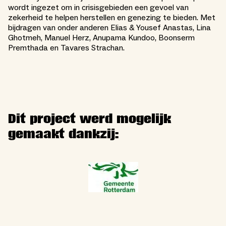
wordt ingezet om in crisisgebieden een gevoel van
zekerheid te helpen herstellen en genezing te bieden. Met
bijdragen van onder anderen Elias & Yousef Anastas, Lina
Ghotmeh, Manuel Herz, Anupama Kundoo, Boonserm
Premthada en Tavares Strachan.
Dit project werd mogelijk
gemaakt dankzij: