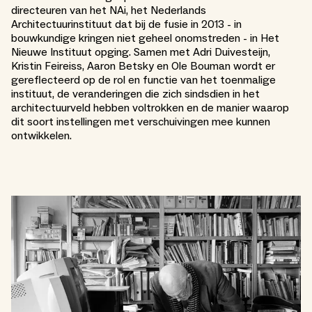
directeuren van het NAi, het Nederlands
Architectuurinstituut dat bij de fusie in 2013 - in
bouwkundige kringen niet geheel onomstreden - in Het
Nieuwe Instituut opging. Samen met Adri Duivesteijn,
Kristin Feireiss, Aaron Betsky en Ole Bouman wordt er
gereflecteerd op de rol en functie van het toenmalige
instituut, de veranderingen die zich sindsdien in het
architectuurveld hebben voltrokken en de manier waarop
dit soort instellingen met verschuivingen mee kunnen
ontwikkelen.