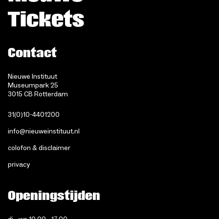
Tickets
Contact
Nieuwe Instituut
Museumpark 25
3015 CB Rotterdam
31(0)10-4401200
info@nieuweinstituut.nl
colofon & disclaimer
privacy
Openingstijden