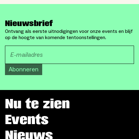
Nieuwsbrief
Ontvang als eerste uitnodigingen voor onze events en blijf
op de hoogte van komende tentoonstellingen.
Abonneren
Nu te zien
Events
Nieuws