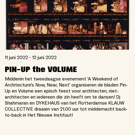
11 juni 2022 - 12 juni 2022
PIN-UP the VOLUME
Middenin het tweedaagse evenement 'A Weekend of
Architecture's Now, Near, Next' organiseren de bladen Pin-
Up en Volume een episch feest voor architecten, niet-
architecten en iedereen die zin heeft om te dansen! Dj
Shahmaran en DYKEHAUS van het Rotterdamse KLAUW
COLLECTIVE draaien van 21.00 uur tot middernacht back-
to-back in Het Nieuwe Instituut!