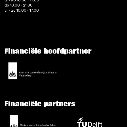
di - wo 10.00 - 17.00
do 10.00 - 21.00
vr - zo 10.00 - 17.00
Financiële hoofdpartner
Financiële partners