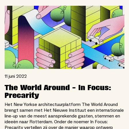
11 juni 2022
The World Around - In Focus:
Precarity
Het New Yorkse architectuurplatform The World Around
brengt samen met Het Nieuwe Instituut een internationale
line-up van de meest aansprekende gasten, stemmen en
ideeën naar Rotterdam. Onder de noemer In Focus:
Precarity vertellen zij over de manier waarop ontwerp