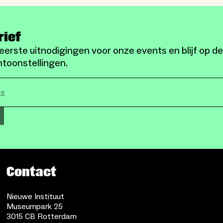
rief
eerste uitnodigingen voor onze events en blijf op d
toonstellingen.
Contact
Nieuwe Instituut
Museumpark 25
3015 CB Rotterdam