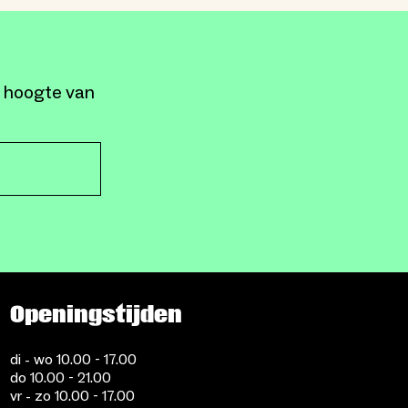
e hoogte van
Openingstijden
di - wo 10.00 - 17.00
do 10.00 - 21.00
vr - zo 10.00 - 17.00