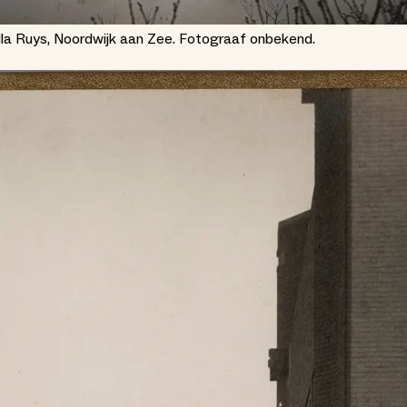
lla Ruys, Noordwijk aan Zee. Fotograaf onbekend.