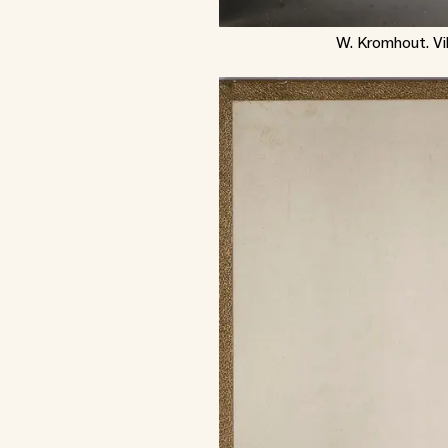
W. Kromhout. Vi