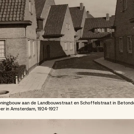
oningbouw aan de Landbouwstraat en Schoffelstraat in Betond
r in Amsterdam, 1924-1927