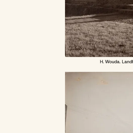
H. Wouda. Landh