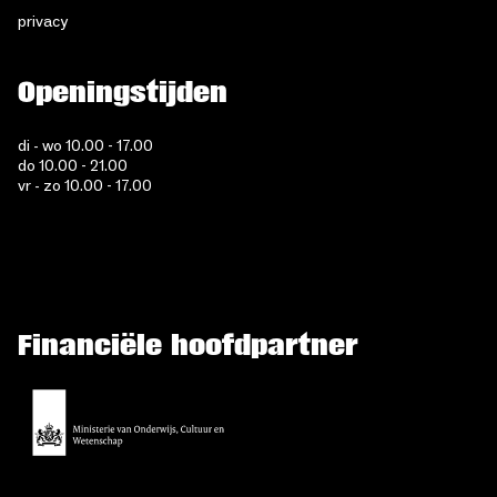
privacy
Openingstijden
di - wo 10.00 - 17.00
do 10.00 - 21.00
vr - zo 10.00 - 17.00
Financiële hoofdpartner