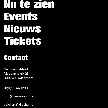
Nu te zien
Events
Nieuws
Tickets
Contact
Nieuwe Instituut
Museumpark 25
3015 CB Rotterdam
31(0)10-4401200
info@nieuweinstituut.nl
colofon & disclaimer