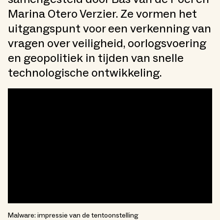
Marina Otero Verzier. Ze vormen het
uitgangspunt voor een verkenning van
vragen over veiligheid, oorlogsvoering
en geopolitiek in tijden van snelle
technologische ontwikkeling.
Malware: impressie van de tentoonstelling