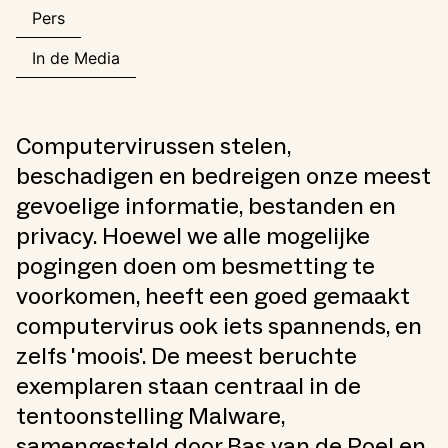
Pers
In de Media
Computervirussen stelen,
beschadigen en bedreigen onze meest
gevoelige informatie, bestanden en
privacy. Hoewel we alle mogelijke
pogingen doen om besmetting te
voorkomen, heeft een goed gemaakt
computervirus ook iets spannends, en
zelfs 'moois'. De meest beruchte
exemplaren staan centraal in de
tentoonstelling Malware,
samengesteld door Bas van de Poel en