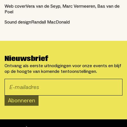
Web coverVera van de Seyp, Marc Vermeeren, Bas van de
Poel
Sound designRandall MacDonald
Nieuwsbrief
Ontvang als eerste uitnodigingen voor onze events en blijf
op de hoogte van komende tentoonstellingen.
Abonneren