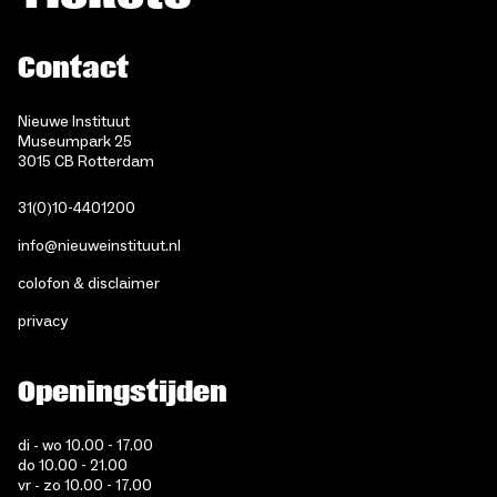
Contact
Nieuwe Instituut
Museumpark 25
3015 CB Rotterdam
31(0)10-4401200
info@nieuweinstituut.nl
colofon & disclaimer
privacy
Openingstijden
di - wo 10.00 - 17.00
do 10.00 - 21.00
vr - zo 10.00 - 17.00