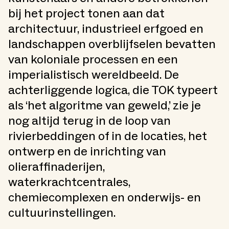
bij het project tonen aan dat
architectuur, industrieel erfgoed en
landschappen overblijfselen bevatten
van koloniale processen en een
imperialistisch wereldbeeld. De
achterliggende logica, die TOK typeert
als ‘het algoritme van geweld,’ zie je
nog altijd terug in de loop van
rivierbeddingen of in de locaties, het
ontwerp en de inrichting van
olieraffinaderijen,
waterkrachtcentrales,
chemiecomplexen en onderwijs- en
cultuurinstellingen.