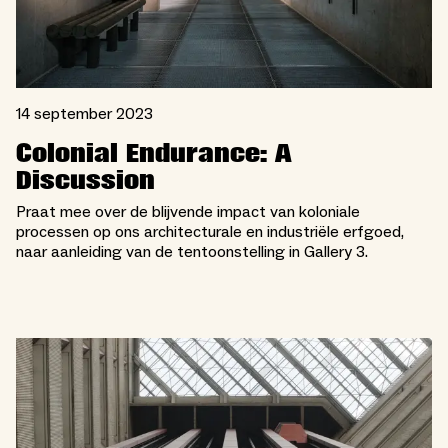
14 september 2023
Colonial Endurance: A
Discussion
Praat mee over de blijvende impact van koloniale
processen op ons architecturale en industriële erfgoed,
naar aanleiding van de tentoonstelling in Gallery 3.