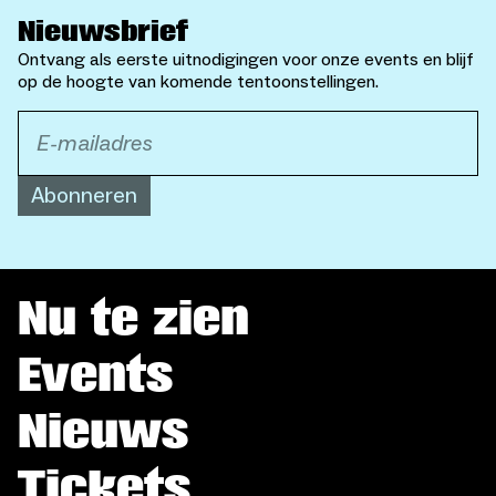
Nieuwsbrief
Ontvang als eerste uitnodigingen voor onze events en blijf
op de hoogte van komende tentoonstellingen.
Abonneren
Nu te zien
Events
Nieuws
Tickets