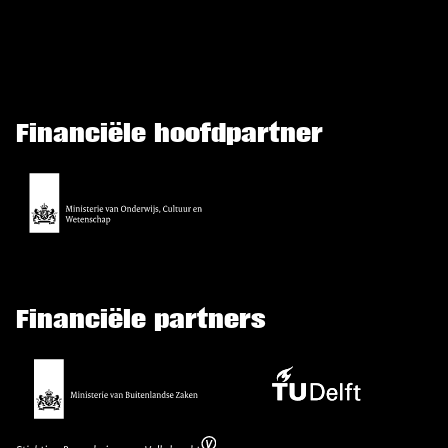
Financiële hoofdpartner
Financiële partners