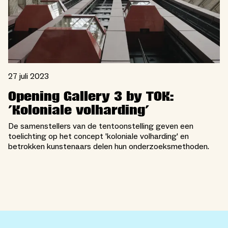
27 juli 2023
Opening Gallery 3 by TOK:
'Koloniale volharding'
De samenstellers van de tentoonstelling geven een
toelichting op het concept 'koloniale volharding' en
betrokken kunstenaars delen hun onderzoeksmethoden.