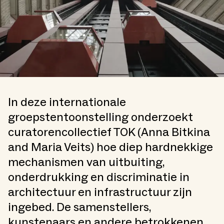
In deze internationale
groepstentoonstelling onderzoekt
curatorencollectief TOK (Anna Bitkina
and Maria Veits) hoe diep hardnekkige
mechanismen van uitbuiting,
onderdrukking en discriminatie in
architectuur en infrastructuur zijn
ingebed. De samenstellers,
kunstenaars en andere betrokkenen