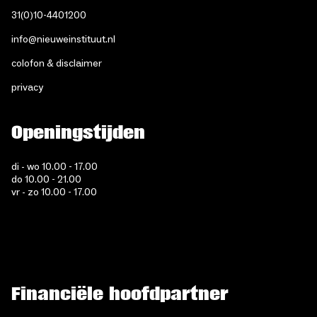
31(0)10-4401200
info@nieuweinstituut.nl
colofon & disclaimer
privacy
Openingstijden
di - wo 10.00 - 17.00
do 10.00 - 21.00
vr - zo 10.00 - 17.00
Financiële hoofdpartner