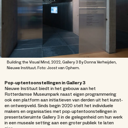
Building the Visual Mind, 2022, Gallery 3 By Donna Verheijden,
Nieuwe Instituut. Foto: Joost van Ophem.
Pop-uptentoonstellingen in Gallery 3
Nieuwe Instituut biedt in het gebouw aan het
Rotterdamse Museumpark naast eigen programmering
ook een platform aan initiatieven van derden uit het kunst-
en ontwerpveld. Sinds begin 2020 stelt het individuele
makers en organisaties met pop-uptentoonstellingen in
presentatieruimte Gallery 3 in de gelegenheid om hun werk
in een museale setting aan een groter publiek te laten