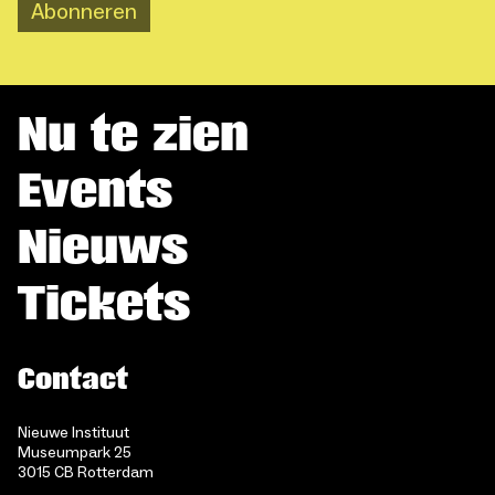
Abonneren
Nu te zien
Events
Nieuws
Tickets
Contact
Nieuwe Instituut
Museumpark 25
3015 CB Rotterdam