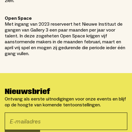
zien.
Open Space
Met ingang van 2023 reserveert het Nieuwe Instituut de
gangen van Gallery 3 een paar maanden per jaar voor
talent. In deze zogeheten Open Space krijgen vijf
aanstormende makers in de maanden februari, maart en
april vrij spel en mogen zij gedurende die periode ieder één
gang vullen.
Nieuwsbrief
Ontvang als eerste uitnodigingen voor onze events en blijf
op de hoogte van komende tentoonstellingen.