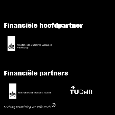
Financiële hoofdpartner
Financiële partners