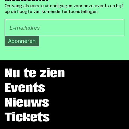
Ontvang als eerste uitnodigingen voor onze events en blijf
op de hoogte van komende tentoonstellingen.
Abonneren
Nu te zien
Events
Nieuws
Tickets