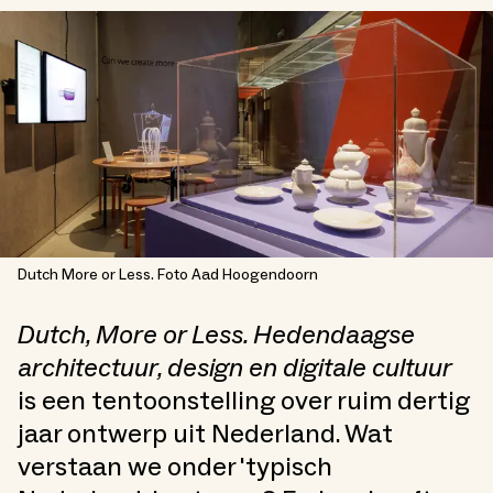
Dutch More or Less. Foto Aad Hoogendoorn
Dutch, More or Less. Hedendaagse
architectuur, design en digitale cultuur
is een tentoonstelling over ruim dertig
jaar ontwerp uit Nederland. Wat
verstaan we onder 'typisch