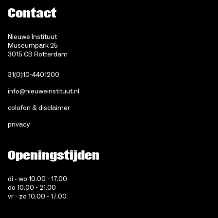
Contact
Nieuwe Instituut
Museumpark 25
3015 CB Rotterdam
31(0)10-4401200
info@nieuweinstituut.nl
colofon & disclaimer
privacy
Openingstijden
di - wo 10.00 - 17.00
do 10.00 - 21.00
vr - zo 10.00 - 17.00