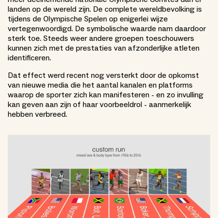
landen op de wereld zijn. De complete wereldbevolking is
tijdens de Olympische Spelen op enigerlei wijze
vertegenwoordigd. De symbolische waarde nam daardoor
sterk toe. Steeds weer andere groepen toeschouwers
kunnen zich met de prestaties van afzonderlijke atleten
identificeren.
Dat effect werd recent nog versterkt door de opkomst
van nieuwe media die het aantal kanalen en platforms
waarop de sporter zich kan manifesteren - en zo invulling
kan geven aan zijn of haar voorbeeldrol - aanmerkelijk
hebben verbreed.