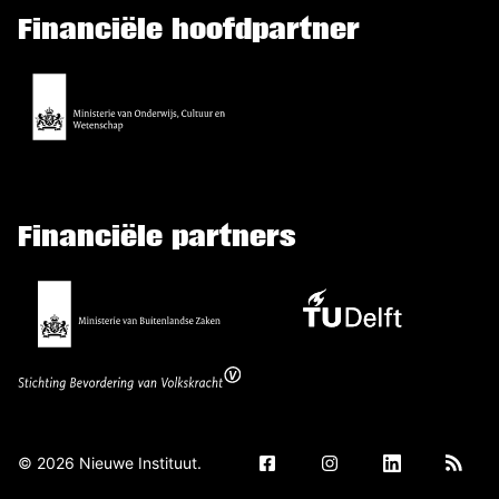
Financiële hoofdpartner
Financiële partners
©
2026
Nieuwe Instituut.