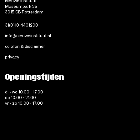
Nieuwe Instituut
Museumpark 25
3015 CB Rotterdam
31(0)10-4401200
info@nieuweinstituut.nl
colofon & disclaimer
privacy
Openingstijden
di - wo 10.00 - 17.00
do 10.00 - 21.00
vr - zo 10.00 - 17.00