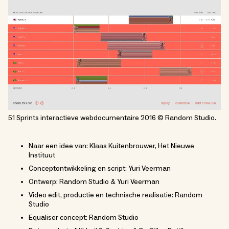
51 Sprints interactieve webdocumentaire 2016 © Random Studio.
Naar een idee van: Klaas Kuitenbrouwer, Het Nieuwe
Instituut
Conceptontwikkeling en script: Yuri Veerman
Ontwerp: Random Studio & Yuri Veerman
Video edit, productie en technische realisatie: Random
Studio
Equaliser concept: Random Studio