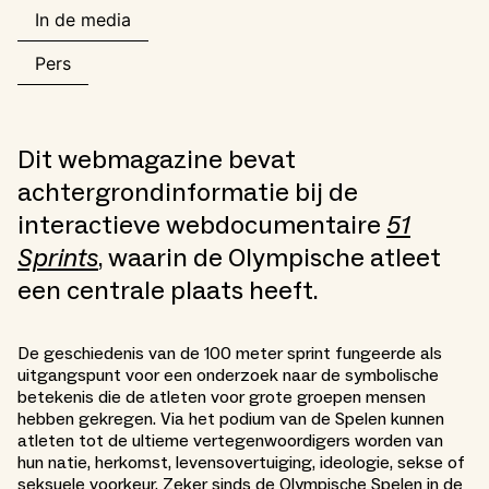
In de media
Pers
Dit webmagazine bevat
achtergrondinformatie bij de
interactieve webdocumentaire
51
Sprints
, waarin de Olympische atleet
een centrale plaats heeft.
De geschiedenis van de 100 meter sprint fungeerde als
uitgangspunt voor een onderzoek naar de symbolische
betekenis die de atleten voor grote groepen mensen
hebben gekregen. Via het podium van de Spelen kunnen
atleten tot de ultieme vertegenwoordigers worden van
hun natie, herkomst, levensovertuiging, ideologie, sekse of
seksuele voorkeur. Zeker sinds de Olympische Spelen in de