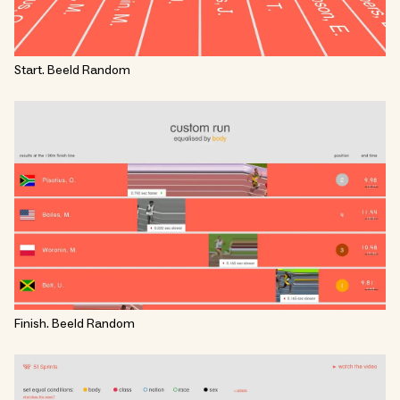
Start. Beeld Random
Finish. Beeld Random