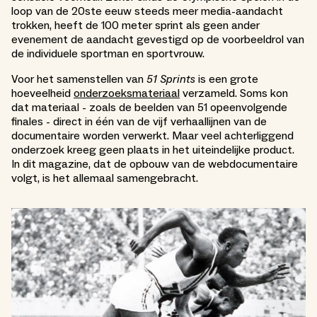
loop van de 20ste eeuw steeds meer media-aandacht
trokken, heeft de 100 meter sprint als geen ander
evenement de aandacht gevestigd op de voorbeeldrol van
de individuele sportman en sportvrouw.
Voor het samenstellen van
51 Sprints
is een grote
hoeveelheid
onderzoeksmateriaal
verzameld. Soms kon
dat materiaal - zoals de beelden van 51 opeenvolgende
finales - direct in één van de vijf verhaallijnen van de
documentaire worden verwerkt. Maar veel achterliggend
onderzoek kreeg geen plaats in het uiteindelijke product.
In dit magazine, dat de opbouw van de webdocumentaire
volgt, is het allemaal samengebracht.