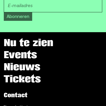
Abonneren
Nu te zien
Events
Nieuws
Tickets
Contact