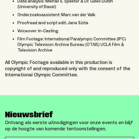
Data analysis: Mikhail S. Spektor & Dr. Gilles Dutilh
(University of Basel)
Onderzoeksassistent: Marc van der Valk
Proofread and script edit: Jane Szita
Voiceover: In-Casting
Film Footage: International Paralympic Committee (IPC)
Olympic Television Archive Bureau (OTAB) UCLA Film &
Television Archive
All Olympic Footage available in this production is
copyright of and reproduced only with the consent of the
International Olympic Committee.
Nieuwsbrief
Ontvang als eerste uitnodigingen voor onze events en blijf
op de hoogte van komende tentoonstellingen.