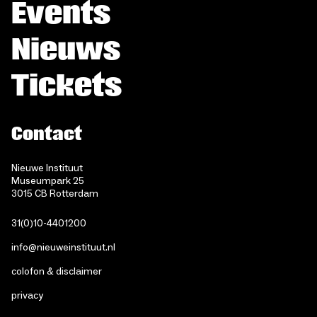
Events
Nieuws
Tickets
Contact
Nieuwe Instituut
Museumpark 25
3015 CB Rotterdam
31(0)10-4401200
info@nieuweinstituut.nl
colofon & disclaimer
privacy