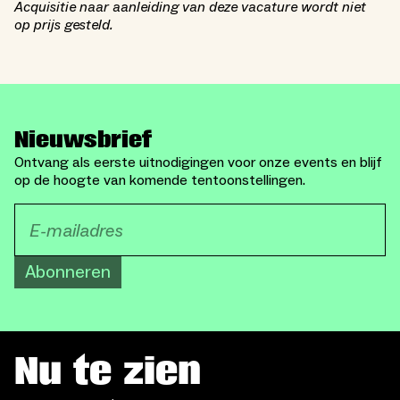
Acquisitie naar aanleiding van deze vacature wordt niet
op prijs gesteld.
Nieuwsbrief
Ontvang als eerste uitnodigingen voor onze events en blijf
op de hoogte van komende tentoonstellingen.
Abonneren
Nu te zien