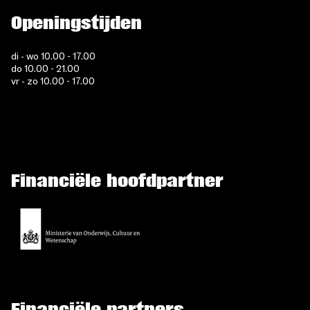
Openingstijden
di - wo 10.00 - 17.00
do 10.00 - 21.00
vr - zo 10.00 - 17.00
Financiële hoofdpartner
Financiële partners