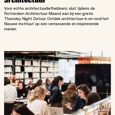
architectuur
Voor echte architectuurliefhebbers: sluit tijdens de
Rotterdam Architectuur Maand aan bij een gratis
Thursday Night Detour. Ontdek architectuur in en rond het
Nieuwe Instituut op een verrassende en inspirerende
manier.