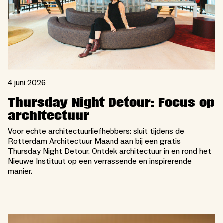
4 juni 2026
Thursday Night Detour: Focus op
architectuur
Voor echte architectuurliefhebbers: sluit tijdens de
Rotterdam Architectuur Maand aan bij een gratis
Thursday Night Detour. Ontdek architectuur in en rond het
Nieuwe Instituut op een verrassende en inspirerende
manier.