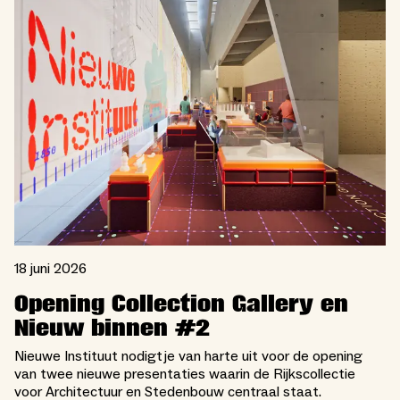
18 juni 2026
Opening Collection Gallery en
Nieuw binnen #2
Nieuwe Instituut nodigt je van harte uit voor de opening
van twee nieuwe presentaties waarin de Rijkscollectie
voor Architectuur en Stedenbouw centraal staat.