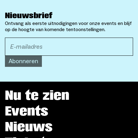
Nieuwsbrief
Ontvang als eerste uitnodigingen voor onze events en blijf
op de hoogte van komende tentoonstellingen.
Abonneren
Nu te zien
Events
Nieuws