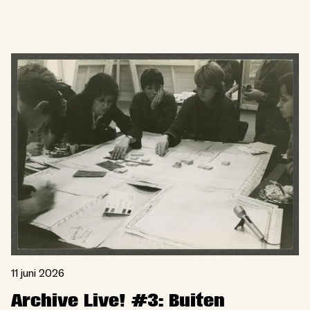
11 juni 2026
Archive Live! #3: Buiten