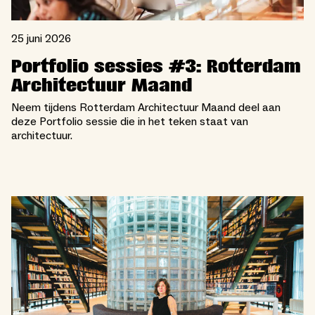
25 juni 2026
Portfolio sessies #3: Rotterdam
Architectuur Maand
Neem tijdens Rotterdam Architectuur Maand deel aan
deze Portfolio sessie die in het teken staat van
architectuur.