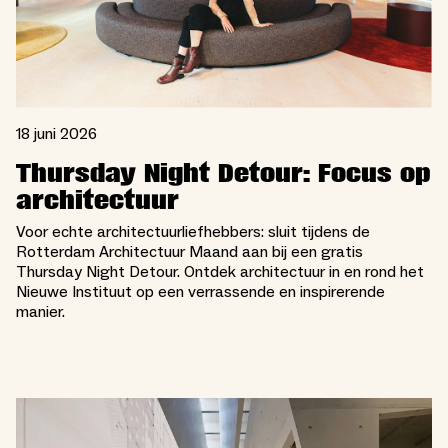
18 juni 2026
Thursday Night Detour: Focus op
architectuur
Voor echte architectuurliefhebbers: sluit tijdens de
Rotterdam Architectuur Maand aan bij een gratis
Thursday Night Detour. Ontdek architectuur in en rond het
Nieuwe Instituut op een verrassende en inspirerende
manier.