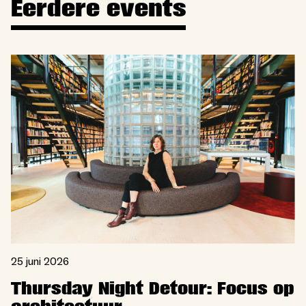
Eerdere events
25 juni 2026
Thursday Night Detour: Focus op