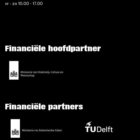
vr - zo 10.00 - 17.00
Financiële hoofdpartner
Financiële partners