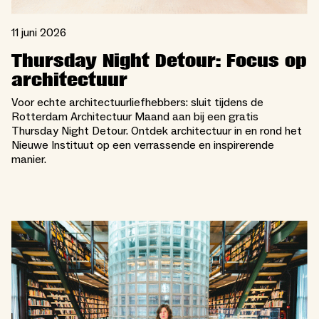
11 juni 2026
Thursday Night Detour: Focus op
architectuur
Voor echte architectuurliefhebbers: sluit tijdens de
Rotterdam Architectuur Maand aan bij een gratis
Thursday Night Detour. Ontdek architectuur in en rond het
Nieuwe Instituut op een verrassende en inspirerende
manier.