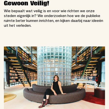
Gewoon Veilig!
Wie bepaalt wat veilig is en voor wie richten we onze
steden eigenlijk in? We onderzoeken hoe we de publieke
ruimte beter kunnen inrichten, en kijken daarbij naar ideeën
uit het verleden.