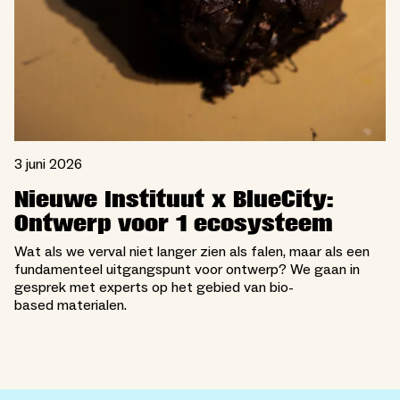
3 juni 2026
Nieuwe Instituut x BlueCity:
Ontwerp voor 1 ecosysteem
Wat als we verval niet langer zien als falen, maar als een
fundamenteel uitgangspunt voor ontwerp? We gaan in
gesprek met experts op het gebied van bio-
based materialen.