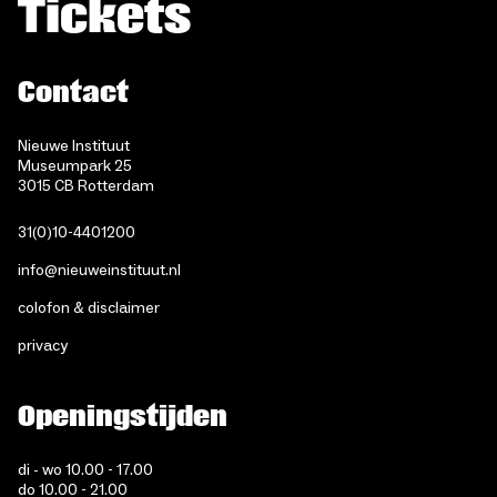
Tickets
Contact
Nieuwe Instituut
Museumpark 25
3015 CB Rotterdam
31(0)10-4401200
info@nieuweinstituut.nl
colofon & disclaimer
privacy
Openingstijden
di - wo 10.00 - 17.00
do 10.00 - 21.00