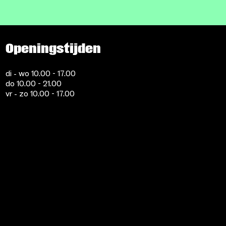
Openingstijden
di - wo 10.00 - 17.00
do 10.00 - 21.00
vr - zo 10.00 - 17.00