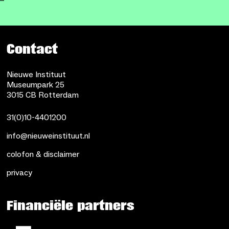
Contact
Nieuwe Instituut
Museumpark 25
3015 CB Rotterdam
31(0)10-4401200
info@nieuweinstituut.nl
colofon & disclaimer
privacy
Financiële partners