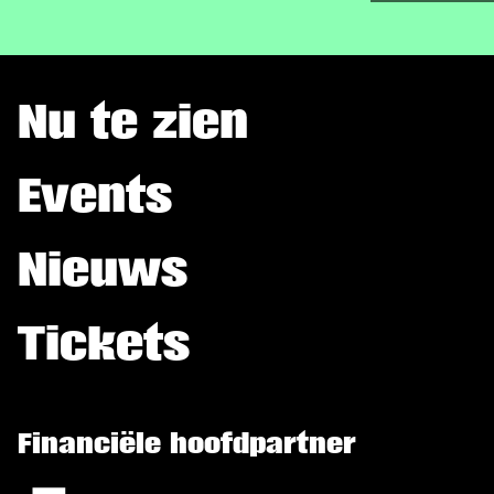
Nu te zien
Events
Nieuws
Tickets
Financiële hoofdpartner