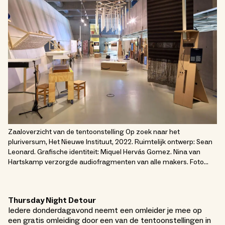
Zaaloverzicht van de tentoonstelling Op zoek naar het
pluriversum, Het Nieuwe Instituut, 2022. Ruimtelijk ontwerp: Sean
Leonard. Grafische identiteit: Miquel Hervás Gomez. Nina van
Hartskamp verzorgde audiofragmenten van alle makers. Foto…
Thursday Night Detour
Iedere donderdagavond neemt een omleider je mee op
een gratis omleiding door een van de tentoonstellingen in