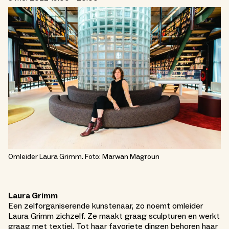
Omleider Laura Grimm. Foto: Marwan Magroun
Laura Grimm
Een zelforganiserende kunstenaar, zo noemt omleider
Laura Grimm zichzelf. Ze maakt graag sculpturen en werkt
graag met textiel. Tot haar favoriete dingen behoren haar