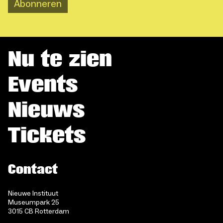
Abonneren
Nu te zien
Events
Nieuws
Tickets
Contact
Nieuwe Instituut
Museumpark 25
3015 CB Rotterdam