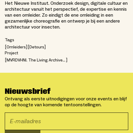
Het Nieuwe Instituut. Onderzoek design, digitale cultuur en
architectuur vanuit het perspectief, de expertise en kennis
van een omleider. Zo eindigt de ene omleiding in een
gezamenlijke choreografie en ontwerp je bij een andere
architectuur voor insecten.
Tags
Omleiders
Detours
Project
MVRDVHNI. The Living Archive
of a Studio
Nieuwsbrief
Ontvang als eerste uitnodigingen voor onze events en blijf
op de hoogte van komende tentoonstellingen.