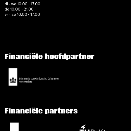
di - wo 10.00 - 17.00
do 10.00 - 21.00
vr - zo 10.00 - 17.00
Financiële hoofdpartner
Financiële partners