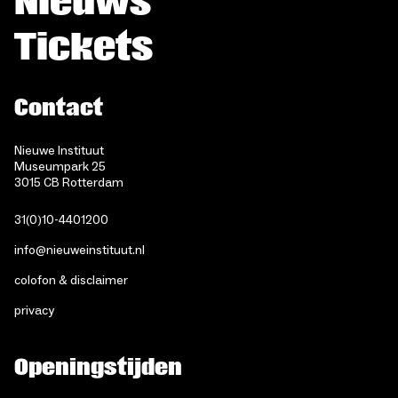
Nieuws
Tickets
Contact
Nieuwe Instituut
Museumpark 25
3015 CB Rotterdam
31(0)10-4401200
info@nieuweinstituut.nl
colofon & disclaimer
privacy
Openingstijden