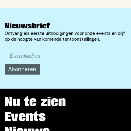
Nieuwsbrief
Ontvang als eerste uitnodigingen voor onze events en blijf
op de hoogte van komende tentoonstellingen.
Abonneren
Nu te zien
Events