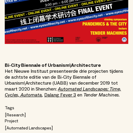
Bi-City Biennale of Urbanism\Architecture
Het Nieuwe Instituut presenteerde drie projecten tijdens
de achtste editie van de Bi-City Biennale of
Urbanism\Architecture (UABB) van december 2019 tot
maart 2020 in Shenzhen:
Automated Landscapes: Time,
Cycles, Automata
,
Dalang Fever 3
en
Tender Machines.
Tags
Research
Project
Automated Landscapes