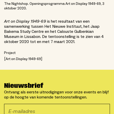
The Nightshop. Openingsprogramma Art on Display 1949-69, 3
oktober 2020.
Art on Display 1949-69
is het resultaat van een
samenwerking tussen Het Nieuwe Instituut, het Jaap
Bakema Study Centre en het Calouste Gulbenkian
Museum in Lissabon. De tentoonstelling is te zien van 4
oktober 2020 tot en met 7 maart 2021.
Project
Art on Display 1949-69
Nieuwsbrief
Ontvang als eerste uitnodigingen voor onze events en blijf
op de hoogte van komende tentoonstellingen.