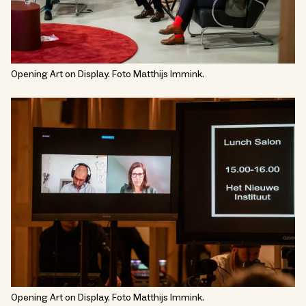
Opening Art on Display. Foto Matthijs Immink.
Opening Art on Display. Foto Matthijs Immink.