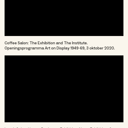
Coffee Salon: The Exhibition and The Institute.
Openingsprogramma Art on Display 1949-69, 3 oktober 2020.