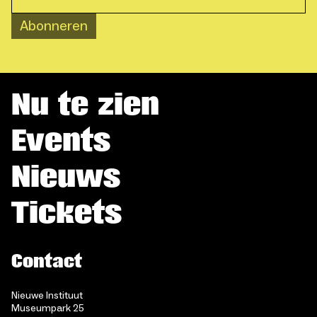
Abonneren
Nu te zien
Events
Nieuws
Tickets
Contact
Nieuwe Instituut
Museumpark 25