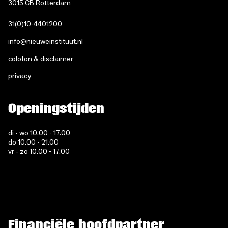
3015 CB Rotterdam
31(0)10-4401200
info@nieuweinstituut.nl
colofon & disclaimer
privacy
Openingstijden
di - wo 10.00 - 17.00
do 10.00 - 21.00
vr - zo 10.00 - 17.00
Financiële hoofdpartner