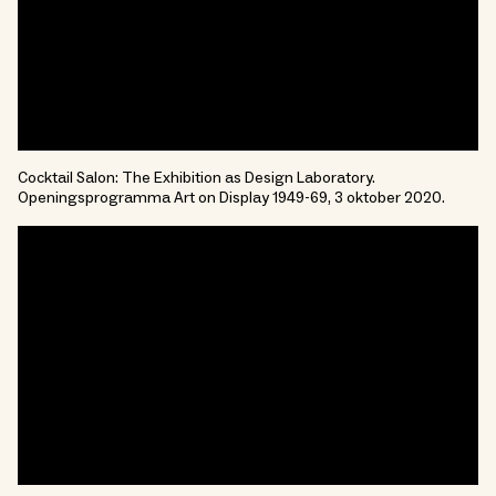
Cocktail Salon: The Exhibition as Design Laboratory.
Openingsprogramma Art on Display 1949-69, 3 oktober 2020.