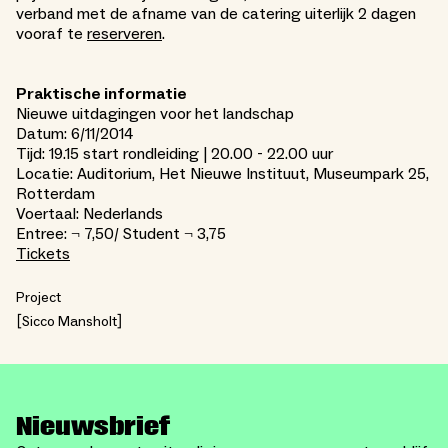
verband met de afname van de catering uiterlijk 2 dagen
vooraf te
reserveren
.
Praktische informatie
Nieuwe uitdagingen voor het landschap
Datum: 6/11/2014
Tijd: 19.15 start rondleiding | 20.00 - 22.00 uur
Locatie: Auditorium, Het Nieuwe Instituut, Museumpark 25,
Rotterdam
Voertaal: Nederlands
Entree: ¬ 7,50/ Student ¬ 3,75
Tickets
Project
Sicco Mansholt
Nieuwsbrief