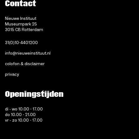
Contact
Nieuwe Instituut
Museumpark 25
3015 CB Rotterdam
31(0)10-4401200
info@nieuweinstituut.nl
colofon & disclaimer
privacy
Openingstijden
di - wo 10.00 - 17.00
do 10.00 - 21.00
vr - zo 10.00 - 17.00