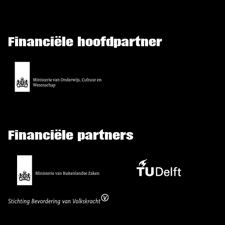
Financiële hoofdpartner
Financiële partners