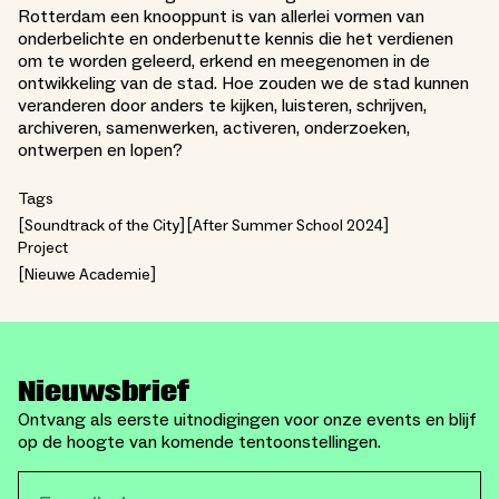
Rotterdam een knooppunt is van allerlei vormen van
onderbelichte en onderbenutte kennis die het verdienen
om te worden geleerd, erkend en meegenomen in de
ontwikkeling van de stad. Hoe zouden we de stad kunnen
veranderen door anders te kijken, luisteren, schrijven,
archiveren, samenwerken, activeren, onderzoeken,
ontwerpen en lopen?
Tags
Soundtrack of the City
After Summer School 2024
Project
Nieuwe Academie
Nieuwsbrief
Ontvang als eerste uitnodigingen voor onze events en blijf
op de hoogte van komende tentoonstellingen.