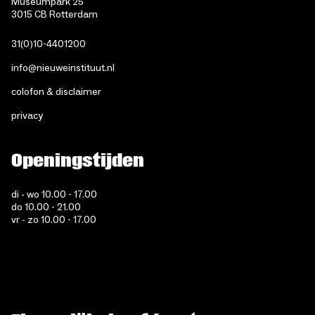
Museumpark 25
3015 CB Rotterdam
31(0)10-4401200
info@nieuweinstituut.nl
colofon & disclaimer
privacy
Openingstijden
di - wo 10.00 - 17.00
do 10.00 - 21.00
vr - zo 10.00 - 17.00