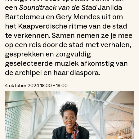
een
Soundtrack van de Stad
Janilda
Bartolomeu en Gery Mendes uit om
het Kaapverdische ritme van de stad
te verkennen. Samen nemen ze je mee
op een reis door de stad met verhalen,
gesprekken en zorgvuldig
geselecteerde muziek afkomstig van
de archipel en haar diaspora.
4 oktober 2024 18:00 - 19:00