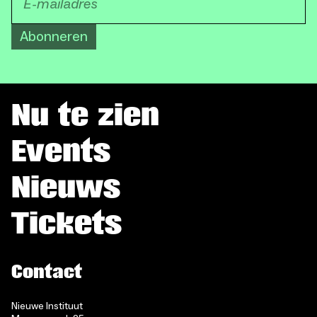
Abonneren
Nu te zien
Events
Nieuws
Tickets
Contact
Nieuwe Instituut