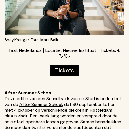
Shay Kreuger. Foto: Mark Bolk
Taal: Nederlands | Locatie: Nieuwe Instituut | Tickets: €
7,-/3,-
Tickets
After Summer School
Deze editie van een Soundtrack van de Stad is onderdeel
van de
After Summer School
, dat 30 september tot en
met 4 oktober op verschillende plekken in Rotterdam
plaatsvindt. Een week lang worden er, verspreid door de
hele stad, openbare lessen gegeven. Samen benadrukken
de meer dan twintig verschillende gastdocenten dat