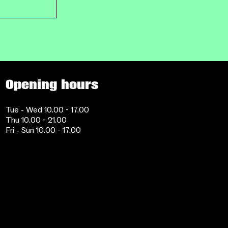
Opening hours
Tue - Wed 10.00 - 17.00
Thu 10.00 - 21.00
Fri - Sun 10.00 - 17.00