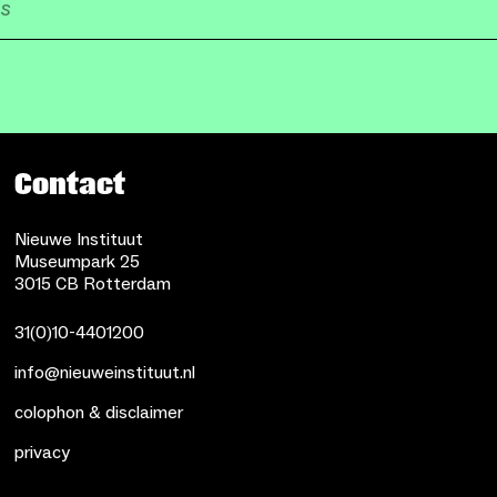
Contact
Nieuwe Instituut
Museumpark 25
3015 CB Rotterdam
31(0)10-4401200
info@nieuweinstituut.nl
colophon & disclaimer
privacy