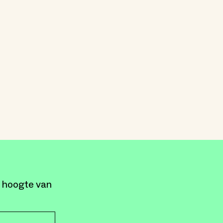
e hoogte van