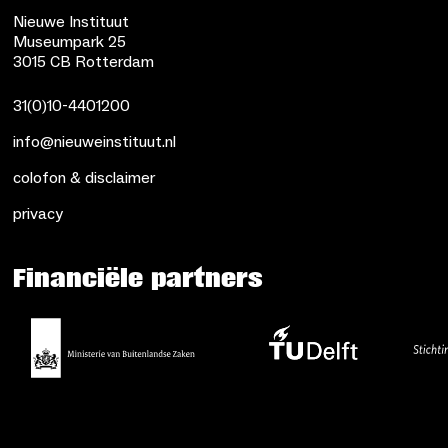
Nieuwe Instituut
Museumpark 25
3015 CB Rotterdam
31(0)10-4401200
info@nieuweinstituut.nl
colofon & disclaimer
privacy
Financiële partners