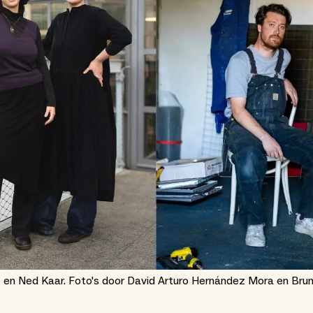
 en Ned Kaar. Foto's door David Arturo Hernández Mora en Bru