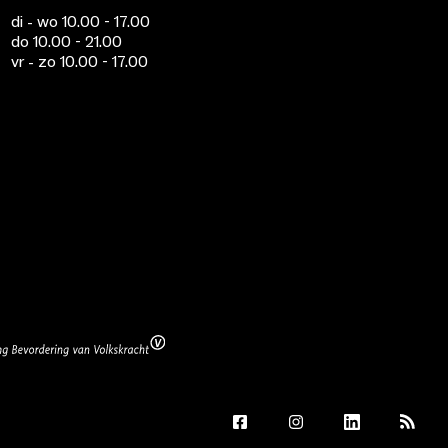
di - wo 10.00 - 17.00
do 10.00 - 21.00
vr - zo 10.00 - 17.00