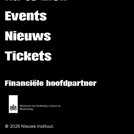
Events
Nieuws
Tickets
Financiële hoofdpartner
©
2026
Nieuwe Instituut.