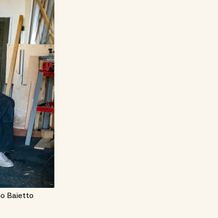
no Baietto