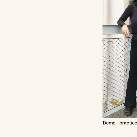
Demo– practice