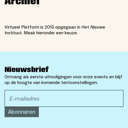
Archief
Virtueel Platform is 2013 opgegaan in Het Nieuwe
Instituut. Maak hieronder een keuze.
Nieuwsbrief
Ontvang als eerste uitnodigingen voor onze events en blijf
op de hoogte van komende tentoonstellingen.
Abonneren