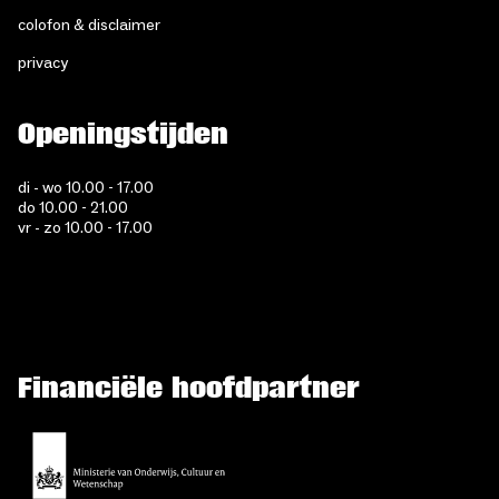
colofon & disclaimer
privacy
Openingstijden
di - wo 10.00 - 17.00
do 10.00 - 21.00
vr - zo 10.00 - 17.00
Financiële hoofdpartner