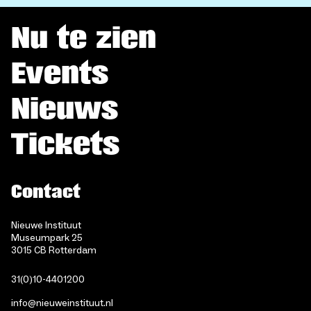
Nu te zien
Events
Nieuws
Tickets
Contact
Nieuwe Instituut
Museumpark 25
3015 CB Rotterdam
31(0)10-4401200
info@nieuweinstituut.nl