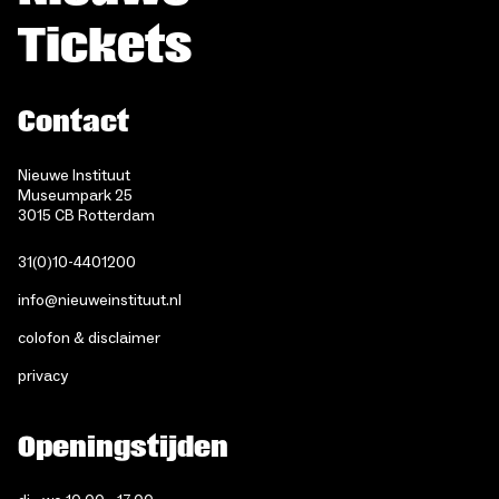
Tickets
Contact
Nieuwe Instituut
Museumpark 25
3015 CB Rotterdam
31(0)10-4401200
info@nieuweinstituut.nl
colofon & disclaimer
privacy
Openingstijden