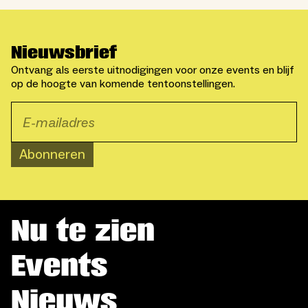
Nieuwsbrief
Ontvang als eerste uitnodigingen voor onze events en blijf
op de hoogte van komende tentoonstellingen.
Abonneren
Nu te zien
Events
Nieuws