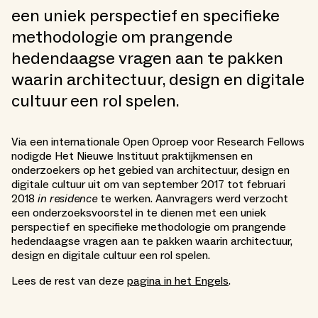
een uniek perspectief en specifieke
methodologie om prangende
hedendaagse vragen aan te pakken
waarin architectuur, design en digitale
cultuur een rol spelen.
Via een internationale Open Oproep voor Research Fellows
nodigde Het Nieuwe Instituut praktijkmensen en
onderzoekers op het gebied van architectuur, design en
digitale cultuur uit om van september 2017 tot februari
2018
in residence
te werken. Aanvragers werd verzocht
een onderzoeksvoorstel in te dienen met een uniek
perspectief en specifieke methodologie om prangende
hedendaagse vragen aan te pakken waarin architectuur,
design en digitale cultuur een rol spelen.
Lees de rest van deze
pagina in het Engels
.