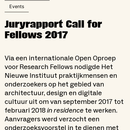
Events
Juryrapport Call for
Fellows 2017
Via een internationale Open Oproep
voor Research Fellows nodigde Het
Nieuwe Instituut praktijkmensen en
onderzoekers op het gebied van
architectuur, design en digitale
cultuur uit om van september 2017 tot
februari 2018
in residence
te werken.
Aanvragers werd verzocht een
onderzoeksvoorstel in te dienen met