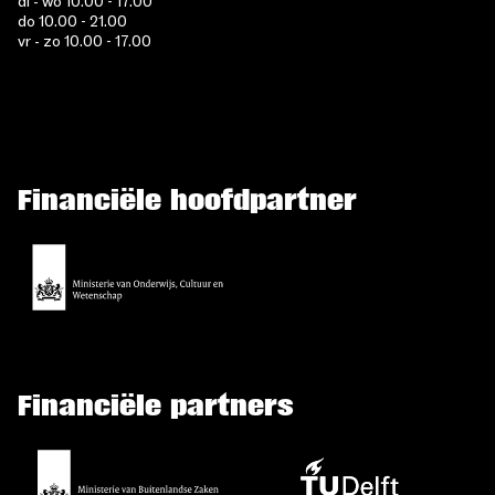
di - wo 10.00 - 17.00
do 10.00 - 21.00
vr - zo 10.00 - 17.00
Financiële hoofdpartner
Financiële partners