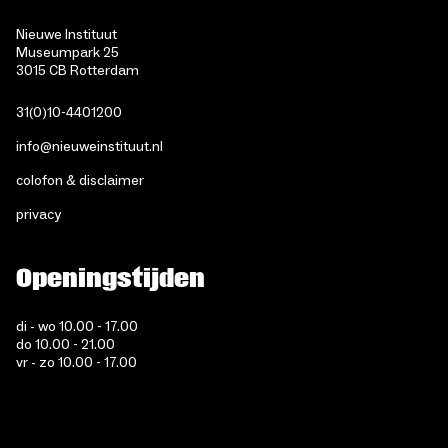
Nieuwe Instituut
Museumpark 25
3015 CB Rotterdam
31(0)10-4401200
info@nieuweinstituut.nl
colofon & disclaimer
privacy
Openingstijden
di - wo 10.00 - 17.00
do 10.00 - 21.00
vr - zo 10.00 - 17.00