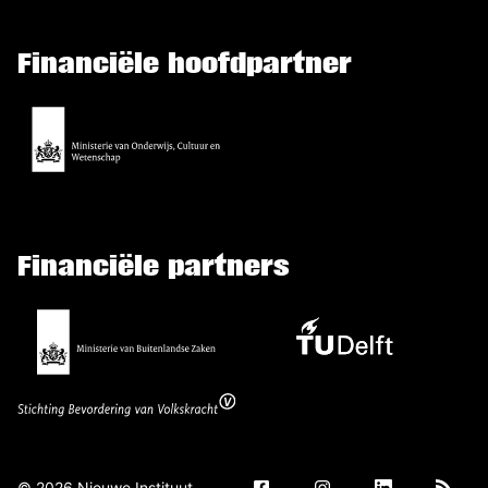
Financiële hoofdpartner
Financiële partners
©
2026
Nieuwe Instituut.