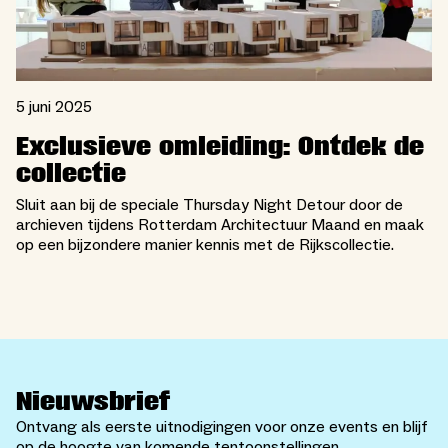
5 juni 2025
Exclusieve omleiding: Ontdek de
collectie
Sluit aan bij de speciale Thursday Night Detour door de
archieven tijdens Rotterdam Architectuur Maand en maak
op een bijzondere manier kennis met de Rijkscollectie.
Nieuwsbrief
Ontvang als eerste uitnodigingen voor onze events en blijf
op de hoogte van komende tentoonstellingen.