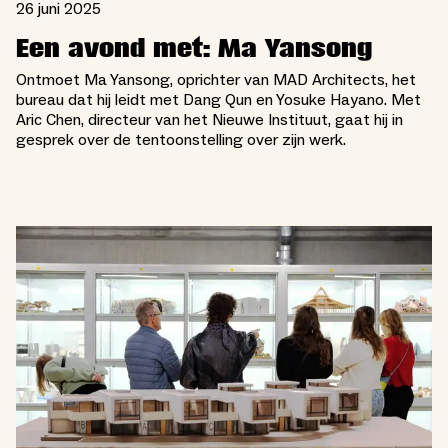
26 juni 2025
Een avond met: Ma Yansong
Ontmoet Ma Yansong, oprichter van MAD Architects, het
bureau dat hij leidt met Dang Qun en Yosuke Hayano. Met
Aric Chen, directeur van het Nieuwe Instituut, gaat hij in
gesprek over de tentoonstelling over zijn werk.