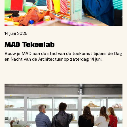
14 juni 2025
MAD Tekenlab
Bouw je MAD aan de stad van de toekomst tijdens de Dag
en Nacht van de Architectuur op zaterdag 14 juni.