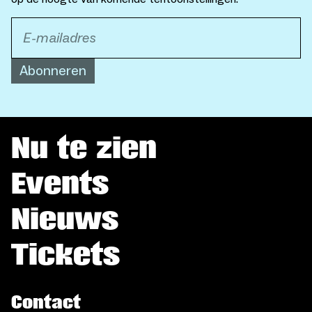
Abonneren
Nu te zien
Events
Nieuws
Tickets
Contact