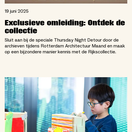
19 juni 2025
Exclusieve omleiding: Ontdek de
collectie
Sluit aan bij de speciale Thursday Night Detour door de
archieven tijdens Rotterdam Architectuur Maand en maak
op een bijzondere manier kennis met de Rijkscollectie.