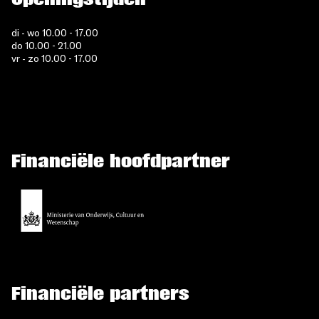
di - wo 10.00 - 17.00
do 10.00 - 21.00
vr - zo 10.00 - 17.00
Financiële hoofdpartner
Financiële partners