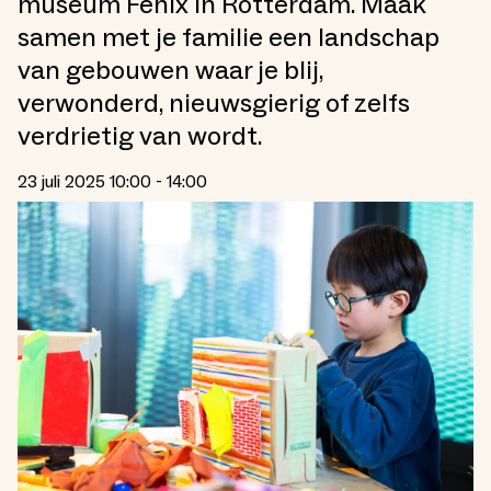
museum Fenix in Rotterdam. Maak
samen met je familie een landschap
van gebouwen waar je blij,
verwonderd, nieuwsgierig of zelfs
verdrietig van wordt.
23 juli 2025 10:00 - 14:00