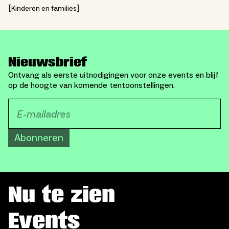
Kinderen en families
Nieuwsbrief
Ontvang als eerste uitnodigingen voor onze events en blijf
op de hoogte van komende tentoonstellingen.
Abonneren
Nu te zien
Events