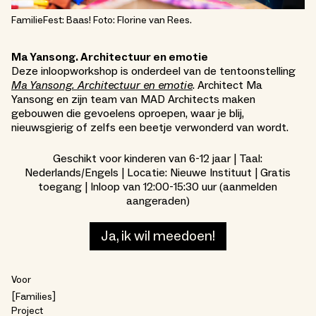
FamilieFest: Baas! Foto: Florine van Rees.
Ma Yansong. Architectuur en emotie
Deze inloopworkshop is onderdeel van de tentoonstelling
Ma Yansong. Architectuur en emotie
. Architect Ma
Yansong en zijn team van MAD Architects maken
gebouwen die gevoelens oproepen, waar je blij,
nieuwsgierig of zelfs een beetje verwonderd van wordt.
Geschikt voor kinderen van 6-12 jaar | Taal:
Nederlands/Engels | Locatie: Nieuwe Instituut | Gratis
toegang | Inloop van 12:00-15:30 uur (aanmelden
aangeraden)
Ja, ik wil meedoen!
Voor
Families
Project