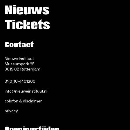
Nieuws
Tickets
Contact
Nieuwe Instituut
Museumpark 25
3015 CB Rotterdam
31(0)10-4401200
info@nieuweinstituut.nl
colofon & disclaimer
privacy
Openingstijden