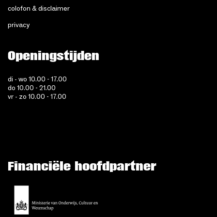
colofon & disclaimer
privacy
Openingstijden
di - wo 10.00 - 17.00
do 10.00 - 21.00
vr - zo 10.00 - 17.00
Financiële hoofdpartner