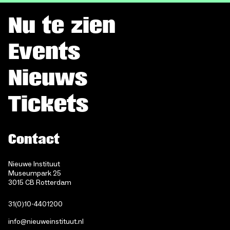
Nu te zien
Events
Nieuws
Tickets
Contact
Nieuwe Instituut
Museumpark 25
3015 CB Rotterdam
31(0)10-4401200
info@nieuweinstituut.nl