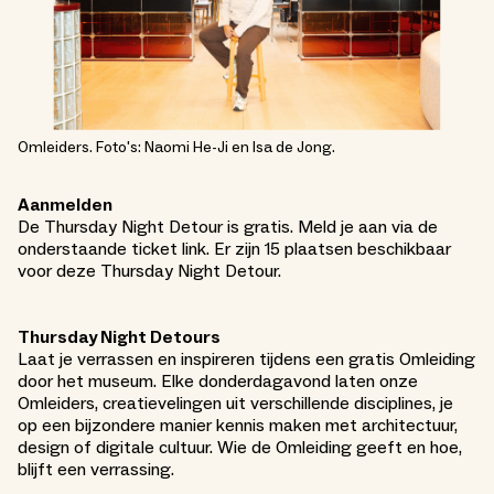
Omleiders. Foto's: Naomi He-Ji en Isa de Jong.
Aanmelden
De Thursday Night Detour is gratis. Meld je aan via de
onderstaande ticket link. Er zijn 15 plaatsen beschikbaar
voor deze Thursday Night Detour.
Thursday Night Detours
Laat je verrassen en inspireren tijdens een gratis Omleiding
door het museum. Elke donderdagavond laten onze
Omleiders, creatievelingen uit verschillende disciplines, je
op een bijzondere manier kennis maken met architectuur,
design of digitale cultuur. Wie de Omleiding geeft en hoe,
blijft een verrassing.