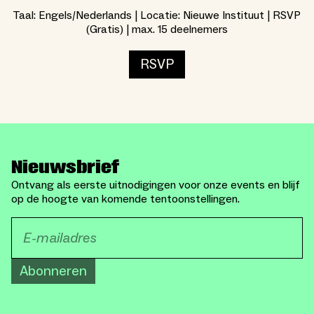
Taal: Engels/Nederlands | Locatie: Nieuwe Instituut | RSVP
(Gratis) | max. 15 deelnemers
RSVP
Nieuwsbrief
Ontvang als eerste uitnodigingen voor onze events en blijf
op de hoogte van komende tentoonstellingen.
Abonneren