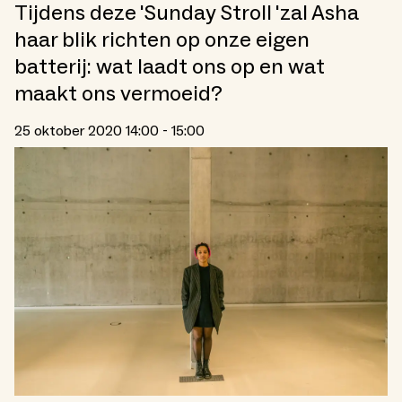
Tijdens deze 'Sunday Stroll 'zal Asha
haar blik richten op onze eigen
batterij: wat laadt ons op en wat
maakt ons vermoeid?
25 oktober 2020 14:00 - 15:00