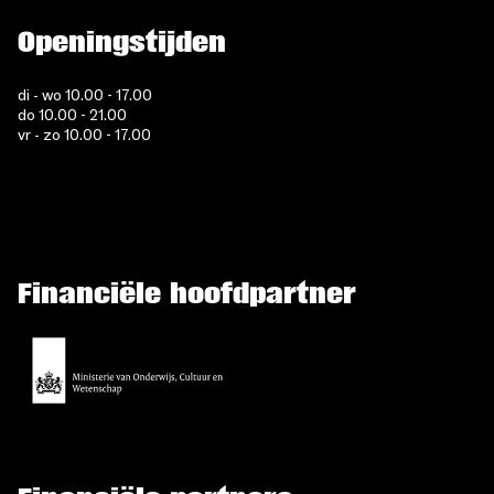
Openingstijden
di - wo 10.00 - 17.00
do 10.00 - 21.00
vr - zo 10.00 - 17.00
Financiële hoofdpartner