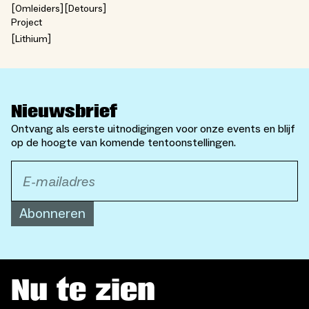
Omleiders
Detours
Project
Lithium
Nieuwsbrief
Ontvang als eerste uitnodigingen voor onze events en blijf
op de hoogte van komende tentoonstellingen.
Abonneren
Nu te zien