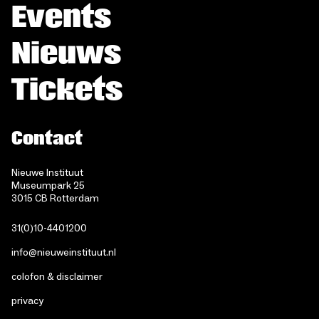
Events
Nieuws
Tickets
Contact
Nieuwe Instituut
Museumpark 25
3015 CB Rotterdam
31(0)10-4401200
info@nieuweinstituut.nl
colofon & disclaimer
privacy