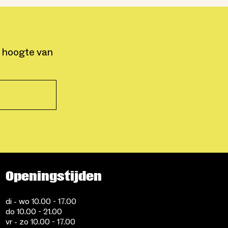
e hoogte van
Openingstijden
di - wo 10.00 - 17.00
do 10.00 - 21.00
vr - zo 10.00 - 17.00