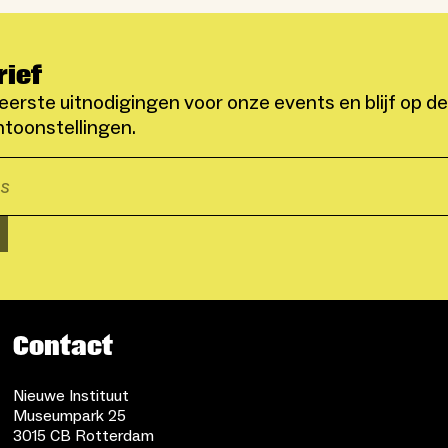
rief
eerste uitnodigingen voor onze events en blijf op d
toonstellingen.
Contact
Nieuwe Instituut
Museumpark 25
3015 CB Rotterdam