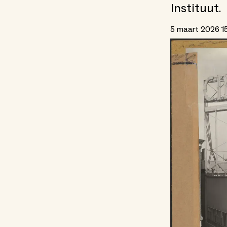
Instituut.
5 maart 2026 15