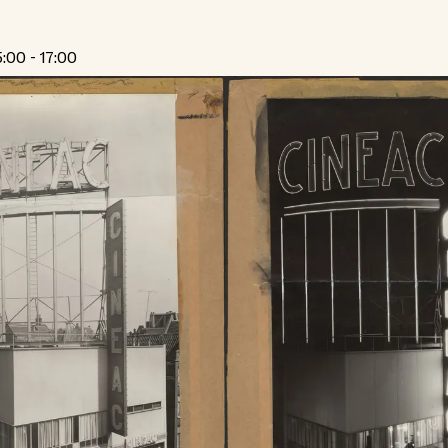
:00 - 17:00