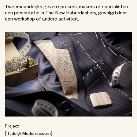
Tweemaandelijks geven sprekers, makers of specialisten
een presentatie in The New Haberdashery, gevolgd door
een workshop of andere activiteit.
Project
Tijdelijk Modemuseum