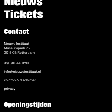
Nieuws
Tickets
Contact
Nieuwe Instituut
Museumpark 25
3015 CB Rotterdam
31(0)10-4401200
info@nieuweinstituut.nl
colofon & disclaimer
privacy
Openingstijden