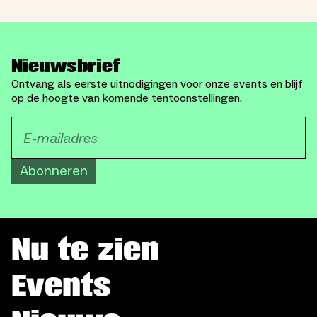
Nieuwsbrief
Ontvang als eerste uitnodigingen voor onze events en blijf
op de hoogte van komende tentoonstellingen.
Abonneren
Nu te zien
Events