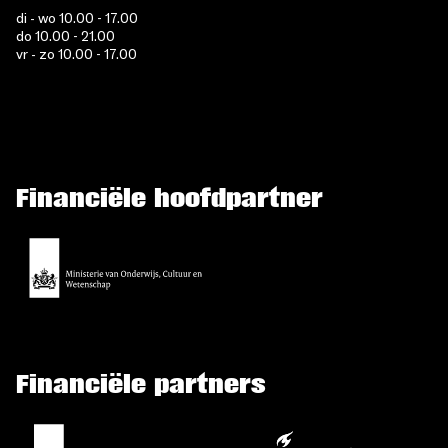
di - wo 10.00 - 17.00
do 10.00 - 21.00
vr - zo 10.00 - 17.00
Financiële hoofdpartner
Financiële partners