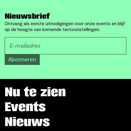
Nieuwsbrief
Ontvang als eerste uitnodigingen voor onze events en blijf
op de hoogte van komende tentoonstellingen.
Abonneren
Nu te zien
Events
Nieuws