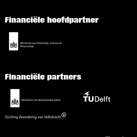
Financiële hoofdpartner
Financiële partners