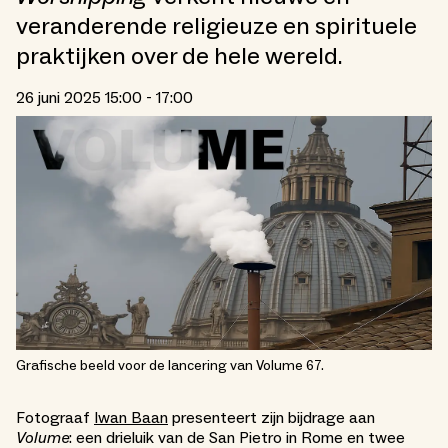
veranderende religieuze en spirituele
praktijken over de hele wereld.
26 juni 2025 15:00 - 17:00
Grafische beeld voor de lancering van Volume 67.
Fotograaf
Iwan Baan
presenteert zijn bijdrage aan
Volume
: een drieluik van de San Pietro in Rome en twee