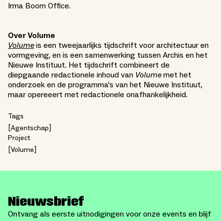
Irma Boom Office.
Over Volume
Volume
is een tweejaarlijks tijdschrift voor architectuur en
vormgeving, en is een samenwerking tussen Archis en het
Nieuwe Instituut. Het tijdschrift combineert de
diepgaande redactionele inhoud van
Volume
met het
onderzoek en de programma's van het Nieuwe Instituut,
maar opereeert met redactionele onafhankelijkheid.
Tags
Agentschap
Project
Volume
Nieuwsbrief
Ontvang als eerste uitnodigingen voor onze events en blijf