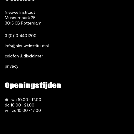
Nieuwe Instituut
Museumpark 25
3015 CB Rotterdam
31(0)10-4401200
info@nieuweinstituut.nl
colofon & disclaimer
privacy
Openingstijden
di - wo 10.00 - 17.00
do 10.00 - 21.00
vr - zo 10.00 - 17.00