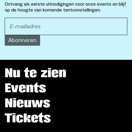
Ontvang als eerste uitnodigingen voor onze events en blijf
op de hoogte van komende tentoonstellingen.
Abonneren
Nu te zien
Events
Nieuws
Tickets