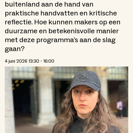
buitenland aan de hand van
praktische handvatten en kritische
reflectie. Hoe kunnen makers op een
duurzame en betekenisvolle manier
met deze programma’s aan de slag
gaan?
4 juni 2026 13:30 - 16:00