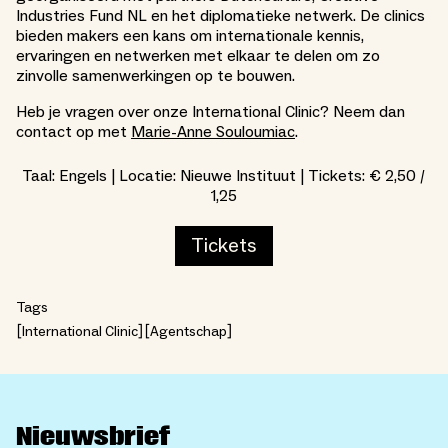
Industries Fund NL en het diplomatieke netwerk. De clinics
bieden makers een kans om internationale kennis,
ervaringen en netwerken met elkaar te delen om zo
zinvolle samenwerkingen op te bouwen.
Heb je vragen over onze International Clinic? Neem dan
contact op met
Marie-Anne Souloumiac
.
Taal: Engels | Locatie: Nieuwe Instituut | Tickets: € 2,50 /
1,25
Tickets
Tags
International Clinic
Agentschap
Nieuwsbrief