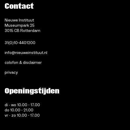
Contact
Nieuwe Instituut
Museumpark 25
3015 CB Rotterdam
31(0)10-4401200
info@nieuweinstituut.nl
colofon & disclaimer
privacy
Openingstijden
di - wo 10.00 - 17.00
do 10.00 - 21.00
vr - zo 10.00 - 17.00