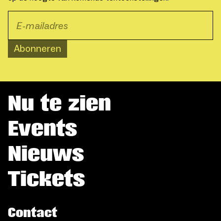
Abonneren
Nu te zien
Events
Nieuws
Tickets
Contact