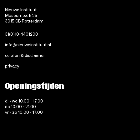
Nieuwe Instituut
Museumpark 25
3015 CB Rotterdam
31(0)10-4401200
info@nieuweinstituut.nl
colofon & disclaimer
privacy
Openingstijden
di - wo 10.00 - 17.00
do 10.00 - 21.00
vr - zo 10.00 - 17.00