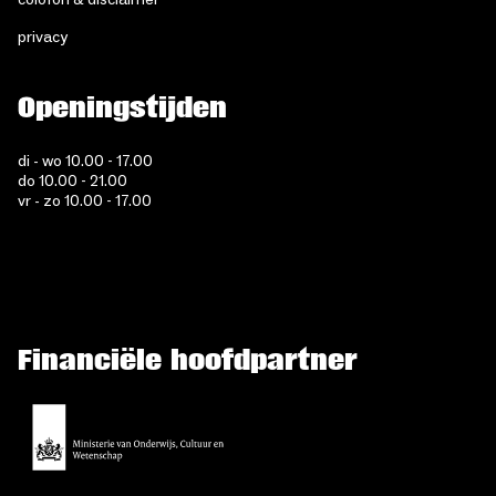
colofon & disclaimer
privacy
Openingstijden
di - wo 10.00 - 17.00
do 10.00 - 21.00
vr - zo 10.00 - 17.00
Financiële hoofdpartner