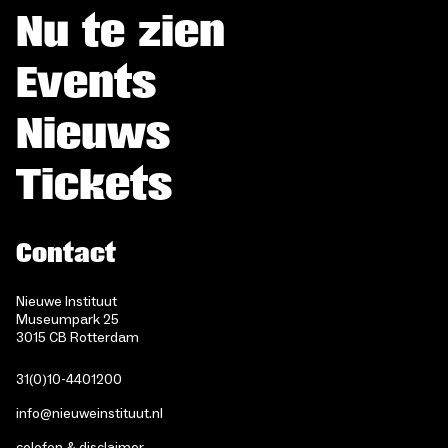
Nu te zien
Events
Nieuws
Tickets
Contact
Nieuwe Instituut
Museumpark 25
3015 CB Rotterdam
31(0)10-4401200
info@nieuweinstituut.nl