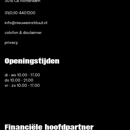
3015 CB Rotterdam
31(0)10-4401200
info@nieuweinstituut.nl
colofon & disclaimer
privacy
Openingstijden
di - wo 10.00 - 17.00
do 10.00 - 21.00
vr - zo 10.00 - 17.00
Financiële hoofdpartner