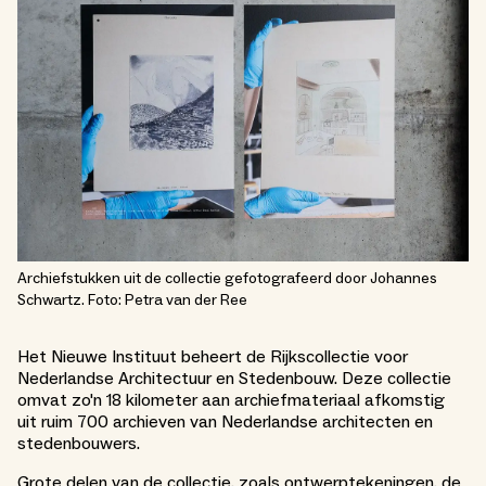
Archiefstukken uit de collectie gefotografeerd door Johannes
Schwartz. Foto: Petra van der Ree
Het Nieuwe Instituut beheert de Rijkscollectie voor
Nederlandse Architectuur en Stedenbouw. Deze collectie
omvat zo'n 18 kilometer aan archiefmateriaal afkomstig
uit ruim 700 archieven van Nederlandse architecten en
stedenbouwers.
Grote delen van de collectie, zoals ontwerptekeningen, de