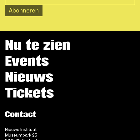
Abonneren
Nu te zien
Events
Nieuws
Tickets
Contact
Nieuwe Instituut
Museumpark 25