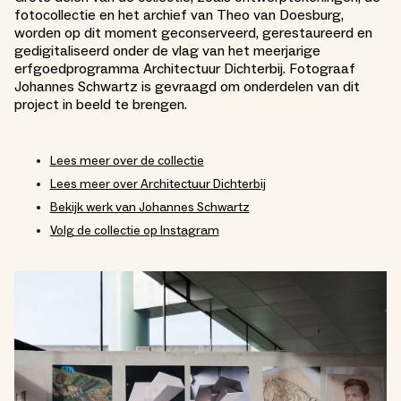
fotocollectie en het archief van Theo van Doesburg,
worden op dit moment geconserveerd, gerestaureerd en
gedigitaliseerd onder de vlag van het meerjarige
erfgoedprogramma Architectuur Dichterbij. Fotograaf
Johannes Schwartz is gevraagd om onderdelen van dit
project in beeld te brengen.
Lees meer over de collectie
Lees meer over Architectuur Dichterbij
Bekijk werk van Johannes Schwartz
Volg de collectie op Instagram