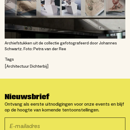
Archiefstukken uit de collectie gefotografeerd door Johannes
Schwartz. Foto: Petra van der Ree
Tags
Architectuur Dichterbij
Nieuwsbrief
Ontvang als eerste uitnodigingen voor onze events en blijf
op de hoogte van komende tentoonstellingen.