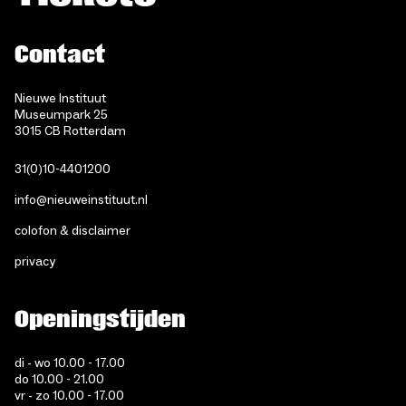
Contact
Nieuwe Instituut
Museumpark 25
3015 CB Rotterdam
31(0)10-4401200
info@nieuweinstituut.nl
colofon & disclaimer
privacy
Openingstijden
di - wo 10.00 - 17.00
do 10.00 - 21.00
vr - zo 10.00 - 17.00