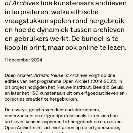
of Archives
hoe kunstenaars archieven
interpreteren, welke ethische
vraagstukken spelen rond hergebruik,
en hoe de dynamiek tussen archieven
en gebruikers werkt. De bundel is te
koop in print, maar ook online te lezen.
11 december 2024
Open Archief, Artistic Reuse of Archives
volgt op drie
edities van het programma Open Archief (2019-2022). In
dit project nodigden het Nieuwe Instituut, Beeld & Geluid
en later het IISG kunstenaars uit om erfgoedarchieven en -
collecties creatief te hergebruiken.
De essays, geschreven door oud-deelnemers,
onderzoekers en erfgoedprofessionals, laten zien hoe
archieven kunnen inspireren tot hergebruik en co-creatie.
Open Archief richt zich niet alleen op de erfgoedsector,