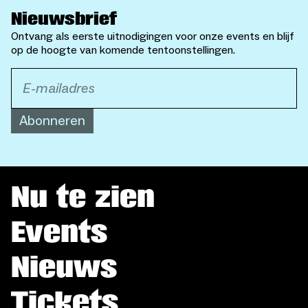
Nieuwsbrief
Ontvang als eerste uitnodigingen voor onze events en blijf
op de hoogte van komende tentoonstellingen.
Abonneren
Nu te zien
Events
Nieuws
Tickets