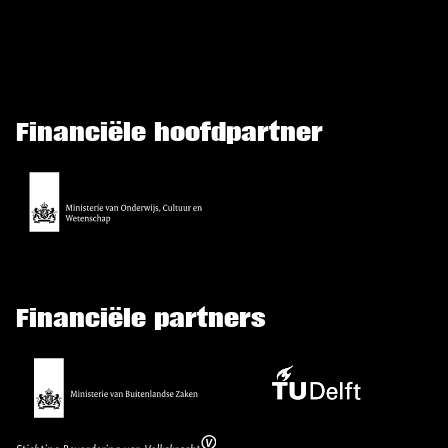
Financiële hoofdpartner
Financiële partners