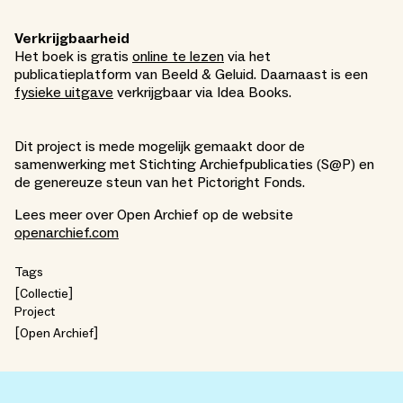
Verkrijgbaarheid
Het boek is gratis
online te lezen
via het
publicatieplatform van Beeld & Geluid. Daarnaast is een
fysieke uitgave
verkrijgbaar via Idea Books.
Dit project is mede mogelijk gemaakt door de
samenwerking met Stichting Archiefpublicaties (S@P) en
de genereuze steun van het Pictoright Fonds.
Lees meer over Open Archief op de website
openarchief.com
Tags
Collectie
Project
Open Archief