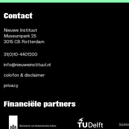
Contact
Nieuwe Instituut
Museumpark 25
3015 CB Rotterdam
31(0)10-4401200
info@nieuweinstituut.nl
colofon & disclaimer
privacy
Financiële partners