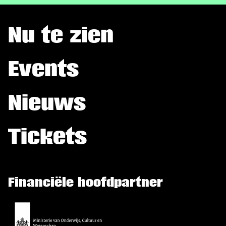
Nu te zien
Events
Nieuws
Tickets
Financiële hoofdpartner