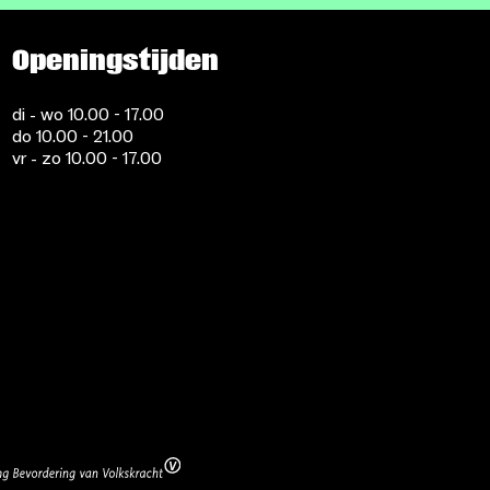
Openingstijden
di - wo 10.00 - 17.00
do 10.00 - 21.00
vr - zo 10.00 - 17.00