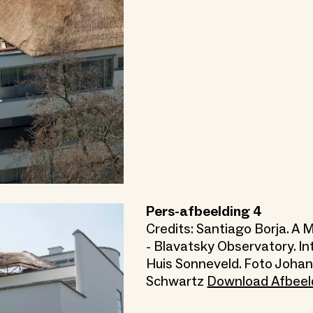
Pers-afbeelding 4
Credits: Santiago Borja. A
- Blavatsky Observatory. In
Huis Sonneveld. Foto Joha
Schwartz
Download Afbeel