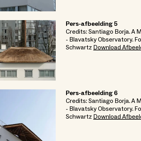
Pers-afbeelding 5
Credits: Santiago Borja. A
- Blavatsky Observatory. 
Schwartz
Download Afbeel
Pers-afbeelding 6
Credits: Santiago Borja. A
- Blavatsky Observatory. 
Schwartz
Download Afbeel