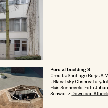
Pers-afbeelding 3
Credits: Santiago Borja. A
- Blavatsky Observatory. In
Huis Sonneveld. Foto Joha
Schwartz
Download Afbeel