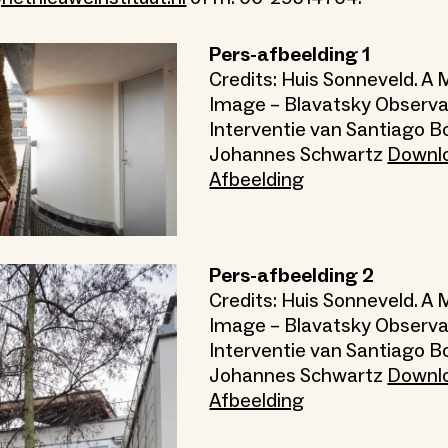
Pers-afbeelding 1
Credits: Huis Sonneveld. A 
Image – Blavatsky Observa
Interventie van Santiago Bo
Johannes Schwartz
Downl
Afbeelding
Pers-afbeelding 2
Credits: Huis Sonneveld. A 
Image – Blavatsky Observa
Interventie van Santiago Bo
Johannes Schwartz
Downl
Afbeelding