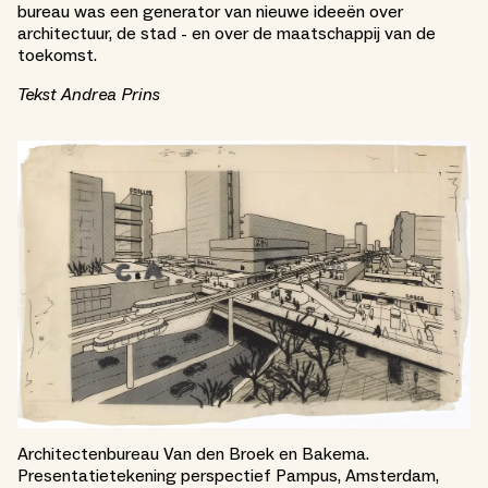
bureau was een generator van nieuwe ideeën over
architectuur, de stad - en over de maatschappij van de
toekomst.
Tekst Andrea Prins
Architectenbureau Van den Broek en Bakema.
Presentatietekening perspectief Pampus, Amsterdam,