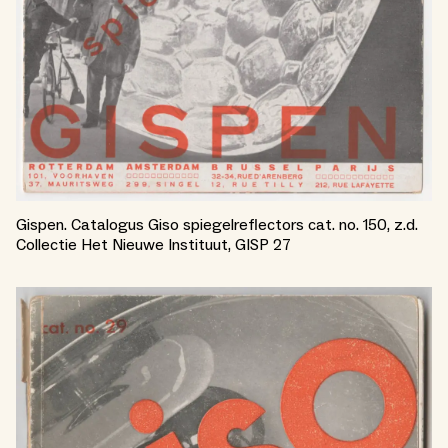
Gispen. Catalogus Giso spiegelreflectors cat. no. 150, z.d.
Collectie Het Nieuwe Instituut, GISP 27