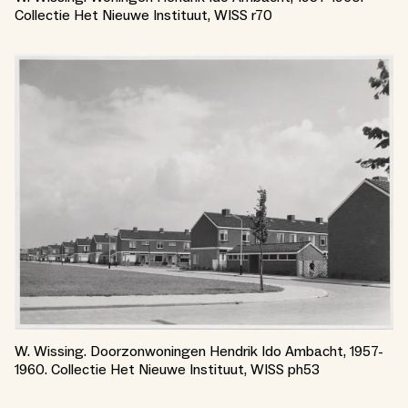
Collectie Het Nieuwe Instituut, WISS r70
W. Wissing. Doorzonwoningen Hendrik Ido Ambacht, 1957-
1960. Collectie Het Nieuwe Instituut, WISS ph53