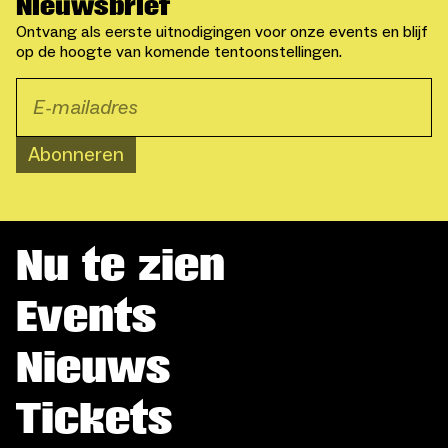
Nieuwsbrief
Ontvang als eerste uitnodigingen voor onze events en blijf
op de hoogte van komende tentoonstellingen.
Abonneren
Nu te zien
Events
Nieuws
Tickets