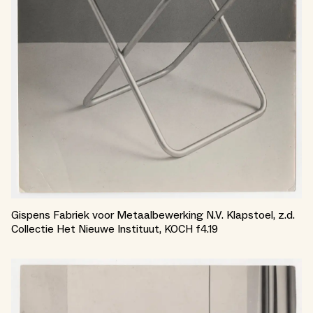
Gispens Fabriek voor Metaalbewerking N.V. Klapstoel, z.d.
Collectie Het Nieuwe Instituut, KOCH f4.19