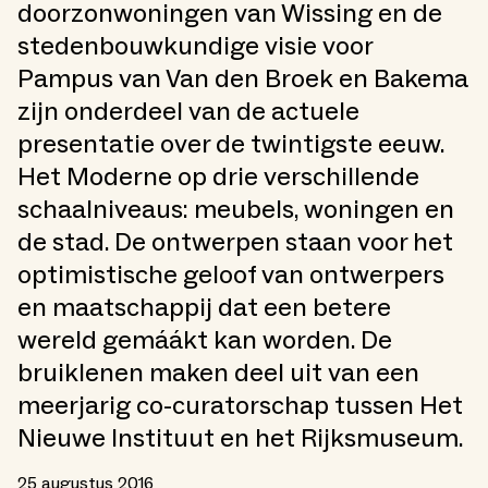
doorzonwoningen van Wissing en de
stedenbouwkundige visie voor
Pampus van Van den Broek en Bakema
zijn onderdeel van de actuele
presentatie over de twintigste eeuw.
Het Moderne op drie verschillende
schaalniveaus: meubels, woningen en
de stad. De ontwerpen staan voor het
optimistische geloof van ontwerpers
en maatschappij dat een betere
wereld gemáákt kan worden. De
bruiklenen maken deel uit van een
meerjarig co-curatorschap tussen Het
Nieuwe Instituut en het Rijksmuseum.
25 augustus 2016