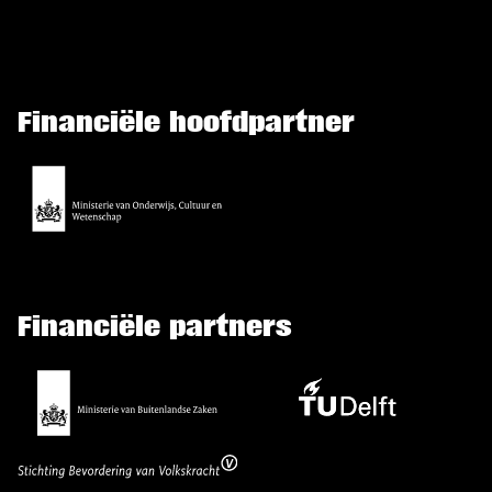
Financiële hoofdpartner
Financiële partners