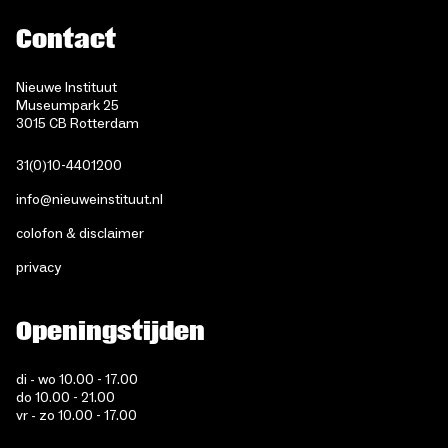
Contact
Nieuwe Instituut
Museumpark 25
3015 CB Rotterdam
31(0)10-4401200
info@nieuweinstituut.nl
colofon & disclaimer
privacy
Openingstijden
di - wo 10.00 - 17.00
do 10.00 - 21.00
vr - zo 10.00 - 17.00