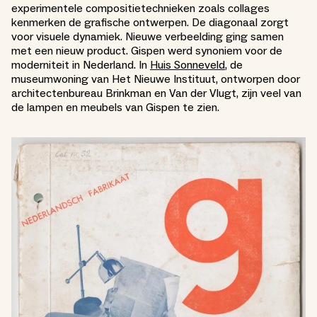
experimentele compositietechnieken zoals collages
kenmerken de grafische ontwerpen. De diagonaal zorgt
voor visuele dynamiek. Nieuwe verbeelding ging samen
met een nieuw product. Gispen werd synoniem voor de
moderniteit in Nederland. In
Huis Sonneveld
, de
museumwoning van Het Nieuwe Instituut, ontworpen door
architectenbureau Brinkman en Van der Vlugt, zijn veel van
de lampen en meubels van Gispen te zien.