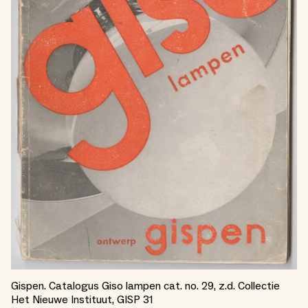
Gispen. Catalogus Giso lampen cat. no. 29, z.d. Collectie
Het Nieuwe Instituut, GISP 31