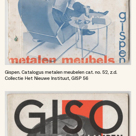
Gispen. Catalogus metalen meubelen cat. no. 52, z.d.
Collectie Het Nieuwe Instituut, GISP 56