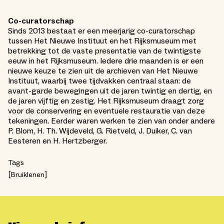
Co-curatorschap
Sinds 2013 bestaat er een meerjarig co-curatorschap
tussen Het Nieuwe Instituut en het Rijksmuseum met
betrekking tot de vaste presentatie van de twintigste
eeuw in het Rijksmuseum. Iedere drie maanden is er een
nieuwe keuze te zien uit de archieven van Het Nieuwe
Instituut, waarbij twee tijdvakken centraal staan: de
avant-garde bewegingen uit de jaren twintig en dertig, en
de jaren vijftig en zestig. Het Rijksmuseum draagt zorg
voor de conservering en eventuele restauratie van deze
tekeningen. Eerder waren werken te zien van onder andere
P. Blom, H. Th. Wijdeveld, G. Rietveld, J. Duiker, C. van
Eesteren en H. Hertzberger.
Tags
Bruiklenen