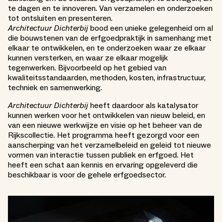
te dagen en te innoveren. Van verzamelen en onderzoeken
tot ontsluiten en presenteren.
Architectuur Dichterbij
bood een unieke gelegenheid om al
die bouwstenen van de erfgoedpraktijk in samenhang met
elkaar te ontwikkelen, en te onderzoeken waar ze elkaar
kunnen versterken, en waar ze elkaar mogelijk
tegenwerken. Bijvoorbeeld op het gebied van
kwaliteitsstandaarden, methoden, kosten, infrastructuur,
techniek en samenwerking.
Architectuur Dichterbij
heeft daardoor als katalysator
kunnen werken voor het ontwikkelen van nieuw beleid, en
van een nieuwe werkwijze en visie op het beheer van de
Rijkscollectie. Het programma heeft gezorgd voor een
aanscherping van het verzamelbeleid en geleid tot nieuwe
vormen van interactie tussen publiek en erfgoed. Het
heeft een schat aan kennis en ervaring opgeleverd die
beschikbaar is voor de gehele erfgoedsector.