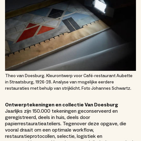
Theo van Doesburg. Kleurontwerp voor Café-restaurant Aubette
in Straatsburg, 1926-28. Analyse van mogelijke eerdere
restauraties met behulp van strijklicht. Foto Johannes Schwartz.
Ontwerptekeningen en collectie Van Doesburg
Jaarlijks zijn 150.000 tekeningen geconserveerd en
geregistreerd, deels in huis, deels door
papierrestauratieateliers. Tegenover deze opgave, die
vooral draait om een optimale workflow,
restauratieprotocollen, selectie, logistiek en