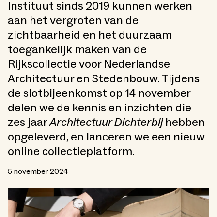
Instituut sinds 2019 kunnen werken
aan het vergroten van de
zichtbaarheid en het duurzaam
toegankelijk maken van de
Rijkscollectie voor Nederlandse
Architectuur en Stedenbouw. Tijdens
de slotbijeenkomst op 14 november
delen we de kennis en inzichten die
zes jaar
Architectuur Dichterbij
hebben
opgeleverd, en lanceren we een nieuw
online collectieplatform.
5 november 2024