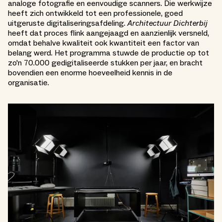
analoge fotografie en eenvoudige scanners. Die werkwijze
heeft zich ontwikkeld tot een professionele, goed
uitgeruste digitaliseringsafdeling.
Architectuur Dichterbij
heeft dat proces flink aangejaagd en aanzienlijk versneld,
omdat behalve kwaliteit ook kwantiteit een factor van
belang werd. Het programma stuwde de productie op tot
zo'n 70.000 gedigitaliseerde stukken per jaar, en bracht
bovendien een enorme hoeveelheid kennis in de
organisatie.