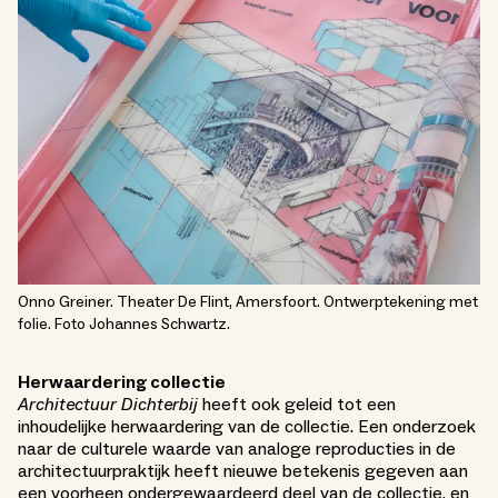
Onno Greiner. Theater De Flint, Amersfoort. Ontwerptekening met
folie. Foto Johannes Schwartz.
Herwaardering collectie
Architectuur Dichterbij
heeft ook geleid tot een
inhoudelijke herwaardering van de collectie. Een onderzoek
naar de culturele waarde van analoge reproducties in de
architectuurpraktijk heeft nieuwe betekenis gegeven aan
een voorheen ondergewaardeerd deel van de collectie, en