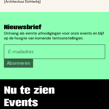
Architectuur Dichterbij
Nieuwsbrief
Ontvang als eerste uitnodigingen voor onze events en blijf
op de hoogte van komende tentoonstellingen.
Abonneren
Nu te zien
Events