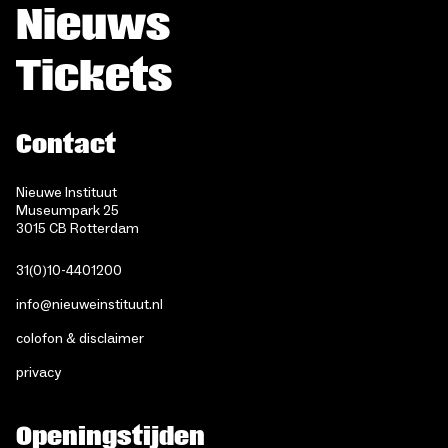
Nieuws
Tickets
Contact
Nieuwe Instituut
Museumpark 25
3015 CB Rotterdam
31(0)10-4401200
info@nieuweinstituut.nl
colofon & disclaimer
privacy
Openingstijden