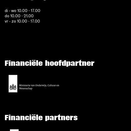
di - wo 10.00 - 17.00
do 10.00 - 21.00
vr - zo 10.00 - 17.00
Financiële hoofdpartner
Financiële partners