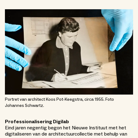
Portret van architect Koos Pot-Keegstra, circa 1955. Foto
Johannes Schwartz.
Professionalisering Digilab
Eind jaren negentig begon het Nieuwe Instituut met het
digitaliseren van de architectuurcollectie met behulp van